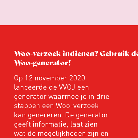
Woo-verzoek indienen? Gebruik d
Woo-generator!
Op 12 november 2020
lanceerde de VVOJ een
generator waarmee je in drie
stappen een Woo-verzoek
kan genereren. De generator
geeft informatie, laat zien
wat de mogelijkheden zijn en