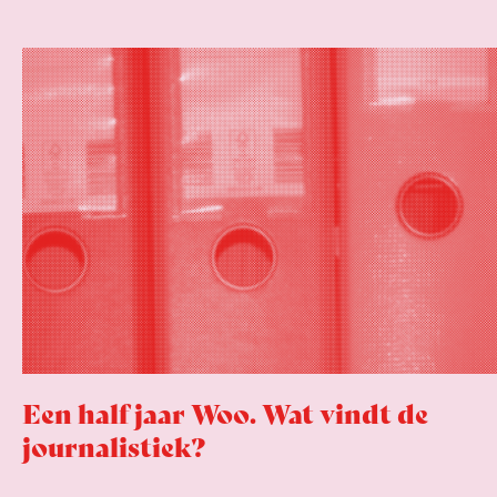
Een half jaar Woo. Wat vindt de
journalistiek?