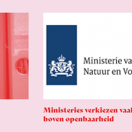
Ministeries verkiezen va
boven openbaarheid