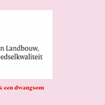
ak een dwangsom