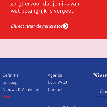
zorgt ervoor dat je niks van
wat belangrijk is vergeet.
Direct naar de generator
Nieu
Definitie
Agenda
De Loep
Over VVOJ
Nieuws & Artikelen
Contact
Woo