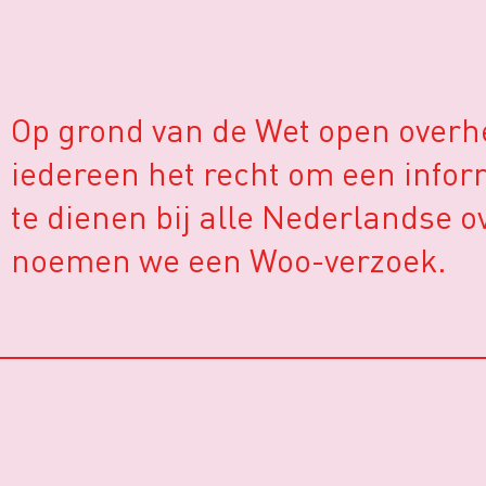
Op grond van de Wet open overhe
iedereen het recht om een infor
te dienen bij alle Nederlandse 
noemen we een Woo-verzoek.