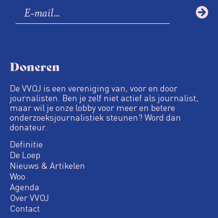
Doneren
De VVOJ is een vereniging van, voor en door
journalisten. Ben je zelf niet actief als journalist,
maar wil je onze lobby voor meer en betere
onderzoeksjournalistiek steunen? Word dan
donateur.
Definitie
De Loep
Nieuws & Artikelen
Woo
Agenda
Over VVOJ
Contact