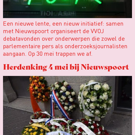
Een nieuwe lente, een nieuw initiatief: samen
met Nieuwspoort organiseert de VVOJ
debatavonden over onderwerpen die zowel de
parlementaire pers als onderzoeksjournalisten
aangaan. Op 30 mei trappen we af.
Herdenking 4 mei bij Nieuwspoort