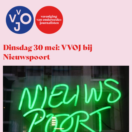
Dinsdag 30 mei: VVOJ bij
Nieuwspoort