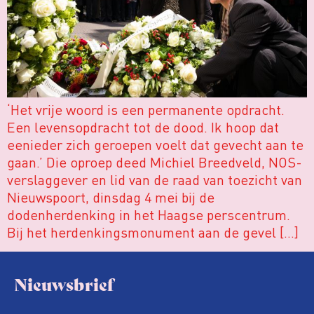
‘Het vrije woord is een permanente opdracht.
Een levensopdracht tot de dood. Ik hoop dat
eenieder zich geroepen voelt dat gevecht aan te
gaan.’ Die oproep deed Michiel Breedveld, NOS-
verslaggever en lid van de raad van toezicht van
Nieuwspoort, dinsdag 4 mei bij de
dodenherdenking in het Haagse perscentrum.
Bij het herdenkingsmonument aan de gevel […]
Nieuwsbrief