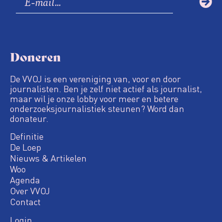
Doneren
De VVOJ is een vereniging van, voor en door
journalisten. Ben je zelf niet actief als journalist,
maar wil je onze lobby voor meer en betere
onderzoeksjournalistiek steunen? Word dan
donateur.
Definitie
De Loep
Nieuws & Artikelen
Woo
Agenda
Over VVOJ
Contact
Login