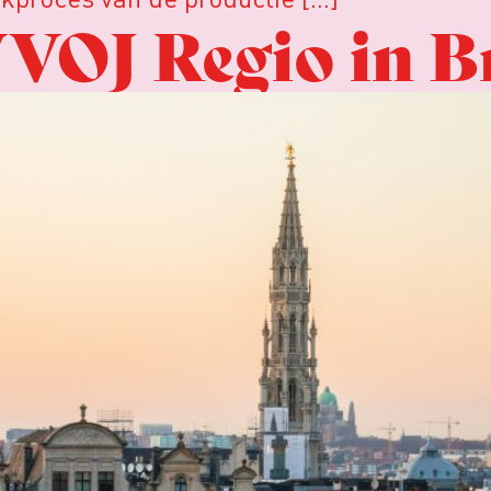
VOJ Regio in B