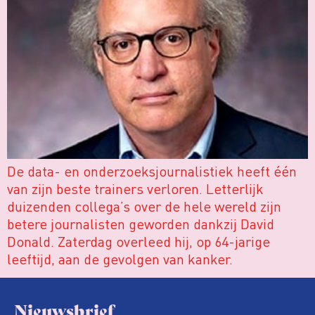
De data- en onderzoeksjournalistiek heeft één
van zijn beste trainers verloren. Letterlijk
duizenden collega’s over de hele wereld zijn
betere journalisten geworden dankzij David
Donald. Zaterdag overleed hij, op 64-jarige
leeftijd, aan de gevolgen van kanker.
Nieuwsbrief