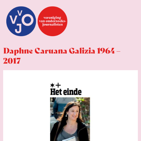
Daphne Caruana Galizia 1964 –
2017