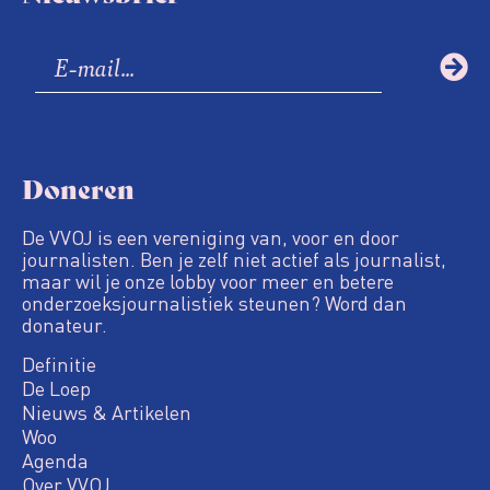
Doneren
De VVOJ is een vereniging van, voor en door
journalisten. Ben je zelf niet actief als journalist,
maar wil je onze lobby voor meer en betere
onderzoeksjournalistiek steunen? Word dan
donateur.
Definitie
De Loep
Nieuws & Artikelen
Woo
Agenda
Over VVOJ