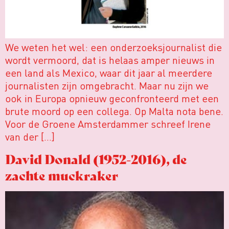
We weten het wel: een onderzoeksjournalist die
wordt vermoord, dat is helaas amper nieuws in
een land als Mexico, waar dit jaar al meerdere
journalisten zijn omgebracht. Maar nu zijn we
ook in Europa opnieuw geconfronteerd met een
brute moord op een collega. Op Malta nota bene.
Voor de Groene Amsterdammer schreef Irene
van der […]
David Donald (1952-2016), de
zachte muckraker