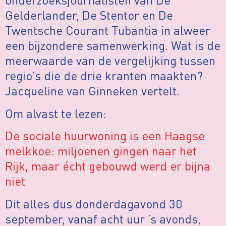
Gelderlander, De Stentor en De
Twentsche Courant Tubantia in alweer
een bijzondere samenwerking. Wat is de
meerwaarde van de vergelijking tussen
regio’s die de drie kranten maakten?
Jacqueline van Ginneken vertelt.
Om alvast te lezen:
De sociale huurwoning is een Haagse
melkkoe: miljoenen gingen naar het
Rijk, maar écht gebouwd werd er bijna
niet
Dit alles dus donderdagavond 30
september, vanaf acht uur ’s avonds,