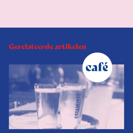
Gerelateerde artikelen