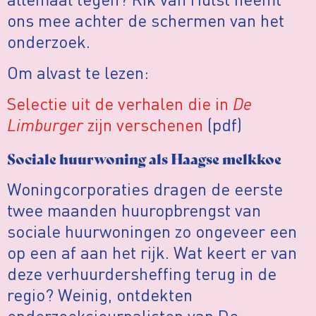
ons mee achter de schermen van het
onderzoek.
Om alvast te lezen:
Selectie uit de verhalen die in
De
Limburger
zijn verschenen
(pdf)
Sociale huurwoning als Haagse melkkoe
Woningcorporaties dragen de eerste
twee maanden huuropbrengst van
sociale huurwoningen zo ongeveer een
op een af aan het rijk. Wat keert er van
deze verhuurdersheffing terug in de
regio? Weinig, ontdekten
onderzoeksjournalisten van De