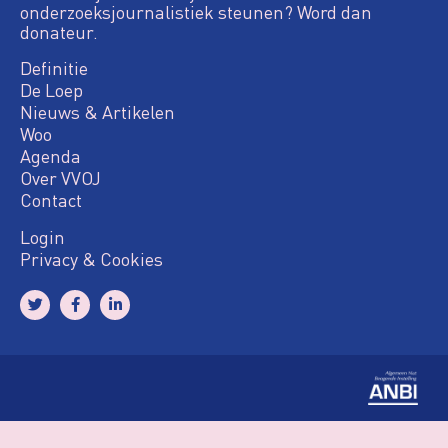
onderzoeksjournalistiek steunen? Word dan
donateur.
Definitie
De Loep
Nieuws & Artikelen
Woo
Agenda
Over VVOJ
Contact
Login
Privacy & Cookies