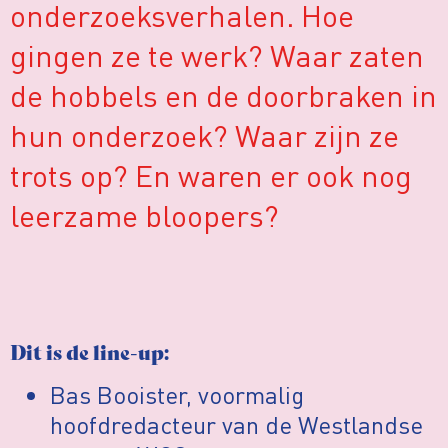
onderzoeksverhalen. Hoe
gingen ze te werk? Waar zaten
de hobbels en de doorbraken in
hun onderzoek? Waar zijn ze
trots op? En waren er ook nog
leerzame bloopers?
Dit is de line-up:
Bas Booister, voormalig
hoofdredacteur van de Westlandse