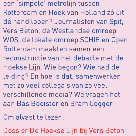
een ‘simpele’ metrolijn tussen
Rotterdam en Hoek van Holland zó uit
de hand lopen? Journalisten van Spit,
Vers Beton, de Westlandse omroep
WOS, de lokale omroep SCHIE en Open
Rotterdam
maakten samen een
reconstructie van het debacle met de
Hoekse Lijn.
Wie begon? Wie had de
leiding? En hoe is dat, samenwerken
met zo veel collega’s van zo veel
verschillende media? We vragen het
aan Bas Booister en Bram Logger.
Om alvast te lezen:
Dossier De Hoekse Lijn bij Vers Beton