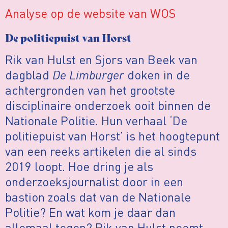
Analyse op de website van WOS
De politiepuist van Horst
Rik van Hulst en Sjors van Beek van
dagblad
De Limburger
doken in de
achtergronden van het grootste
disciplinaire onderzoek ooit binnen de
Nationale Politie. Hun verhaal ‘De
politiepuist van Horst’ is het hoogtepunt
van een reeks artikelen die al sinds
2019 loopt. Hoe dring je als
onderzoeksjournalist door in een
bastion zoals dat van de Nationale
Politie? En wat kom je daar dan
allemaal tegen? Rik van Hulst neemt