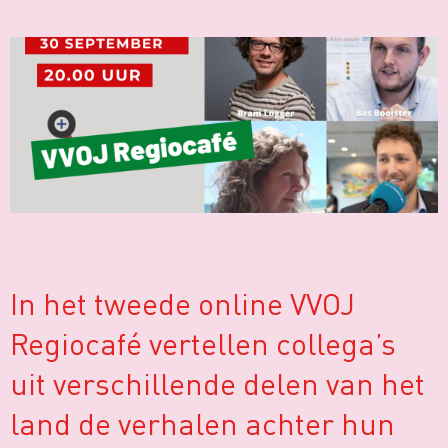
In het tweede online
VVOJ
Regiocafé
vertellen collega’s
uit verschillende delen van het
land de verhalen achter hun