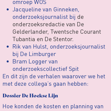
omroep WOS
Jacqueline van Ginneken,
onderzoeksjournalist bij
de
onderzoeksredactie van De
Gelderlander, Twentsche Courant
Tubantia en De Stentor.
Rik van Hulst, onderzoeksjournalist
bij De Limburger
Bram Logger van
onderzoekscollectief Spit
En dit zijn de verhalen waarover we het
met deze collega’s gaan hebben:
Dossier De Hoekse Lijn
Hoe konden de kosten en planning van