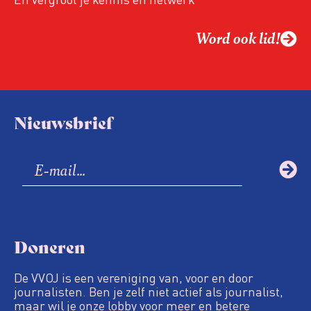
Word ook lid!
Nieuwsbrief
Doneren
De VVOJ is een vereniging van, voor en door
journalisten. Ben je zelf niet actief als journalist,
maar wil je onze lobby voor meer en betere