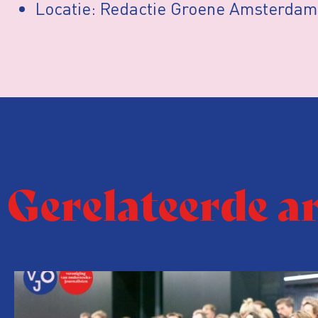
Locatie: Redactie Groene Amsterdam
Gerelateerde a