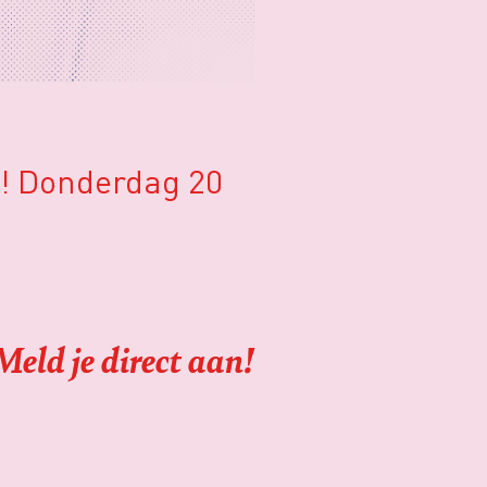
t! Donderdag 20
Meld je direct aan!