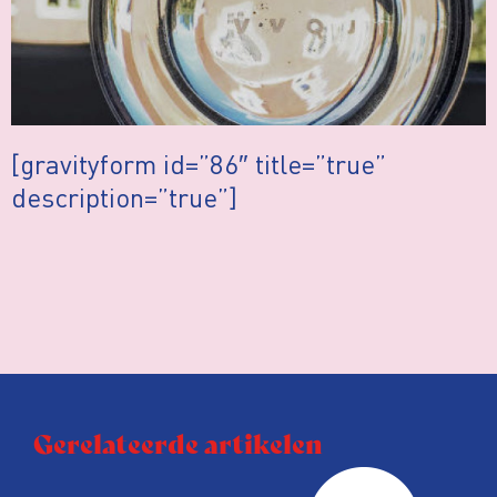
[gravityform id=”86″ title=”true”
description=”true”]
Gerelateerde artikelen