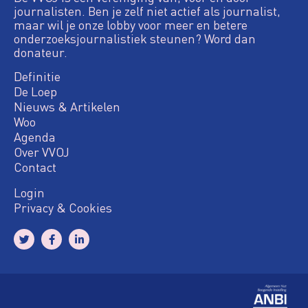
journalisten. Ben je zelf niet actief als journalist,
maar wil je onze lobby voor meer en betere
onderzoeksjournalistiek steunen? Word dan
donateur.
Definitie
De Loep
Nieuws & Artikelen
Woo
Agenda
Over VVOJ
Contact
Login
Privacy & Cookies