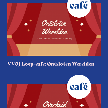
VVOJ Loep-cafe: Ontsloten Werelden