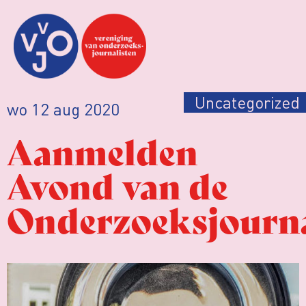
Uncategorized
wo 12 aug 2020
Aanmelden
Avond van de
Onderzoeksjourna