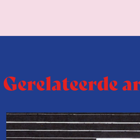
Gerelateerde a