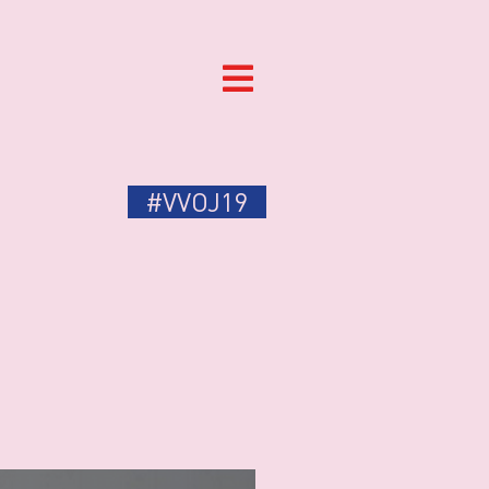
#VVOJ19