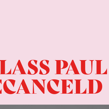
LASS PAUL
ECANCELD