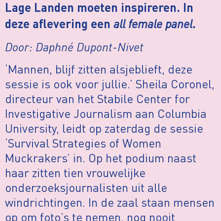
Lage Landen moeten inspireren. In
all female panel
deze aflevering een
.
Door: Daphné Dupont-Nivet
‘Mannen, blijf zitten alsjeblieft, deze
sessie is ook voor jullie.’ Sheila Coronel,
directeur van het Stabile Center for
Investigative Journalism aan Columbia
University, leidt op zaterdag de sessie
‘Survival Strategies of Women
Muckrakers’ in. Op het podium naast
haar zitten tien vrouwelijke
onderzoeksjournalisten uit alle
windrichtingen. In de zaal staan mensen
op om foto’s te nemen, nog nooit