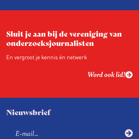
Sluit je aan bij de vereniging van
onderzoeksjournalisten
En vergroot je kennis én netwerk
Word ook lid!
Nieuwsbrief