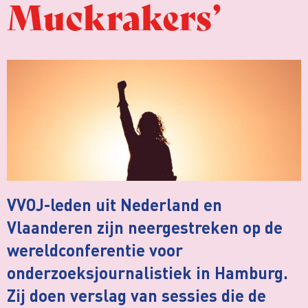
Muckrakers’
VVOJ-leden uit Nederland en
Vlaanderen zijn neergestreken op de
wereldconferentie voor
onderzoeksjournalistiek in Hamburg.
Zij doen verslag van sessies die de