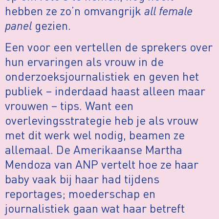
hebben ze zo’n omvangrijk
all female
panel
gezien.
Een voor een vertellen de sprekers over
hun ervaringen als vrouw in de
onderzoeksjournalistiek en geven het
publiek – inderdaad haast alleen maar
vrouwen – tips. Want een
overlevingsstrategie heb je als vrouw
met dit werk wel nodig, beamen ze
allemaal. De Amerikaanse Martha
Mendoza van ANP vertelt hoe ze haar
baby vaak bij haar had tijdens
reportages; moederschap en
journalistiek gaan wat haar betreft