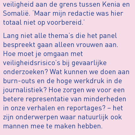
veiligheid aan de grens tussen Kenia en
Somalië. ‘Maar mijn redactie was hier
totaal niet op voorbereid.’
Lang niet alle thema’s die het panel
bespreekt gaan alleen vrouwen aan.
Hoe moet je omgaan met
veiligheidsrisico’s bij gevaarlijke
onderzoeken? Wat kunnen we doen aan
burn-outs en de hoge werkdruk in de
journalistiek? Hoe zorgen we voor een
betere representatie van minderheden
in onze verhalen en reportages? – het
zijn onderwerpen waar natuurlijk ook
mannen mee te maken hebben.