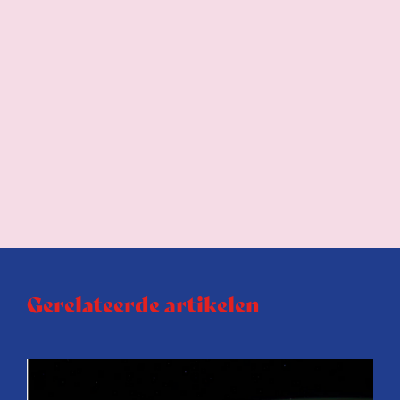
Gerelateerde artikelen