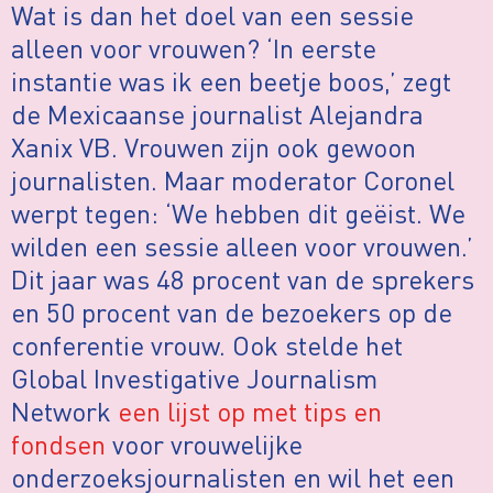
Wat is dan het doel van een sessie
alleen voor vrouwen? ‘In eerste
instantie was ik een beetje boos,’ zegt
de Mexicaanse journalist Alejandra
Xanix VB. Vrouwen zijn ook gewoon
journalisten. Maar moderator Coronel
werpt tegen: ‘We hebben dit geëist. We
wilden een sessie alleen voor vrouwen.’
Dit jaar was 48 procent van de sprekers
en 50 procent van de bezoekers op de
conferentie vrouw. Ook stelde het
Global Investigative Journalism
Network
een lijst op met tips en
fondsen
voor vrouwelijke
onderzoeksjournalisten en wil het een