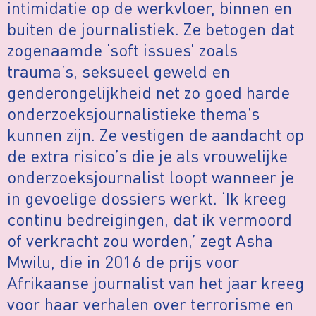
intimidatie op de werkvloer, binnen en
buiten de journalistiek. Ze betogen dat
zogenaamde ‘soft issues’ zoals
trauma’s, seksueel geweld en
genderongelijkheid net zo goed harde
onderzoeksjournalistieke thema’s
kunnen zijn. Ze vestigen de aandacht op
de extra risico’s die je als vrouwelijke
onderzoeksjournalist loopt wanneer je
in gevoelige dossiers werkt. ‘Ik kreeg
continu bedreigingen, dat ik vermoord
of verkracht zou worden,’ zegt Asha
Mwilu, die in 2016 de prijs voor
Afrikaanse journalist van het jaar kreeg
voor haar verhalen over terrorisme en