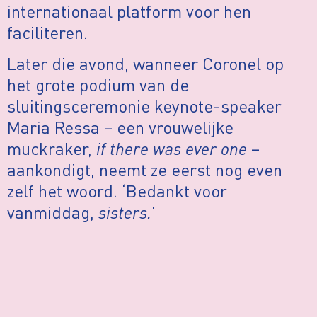
internationaal platform voor hen
faciliteren.
Later die avond, wanneer Coronel op
het grote podium van de
sluitingsceremonie keynote-speaker
Maria Ressa – een vrouwelijke
muckraker,
if there was ever one
–
aankondigt, neemt ze eerst nog even
zelf het woord. ‘Bedankt voor
vanmiddag,
sisters.
’