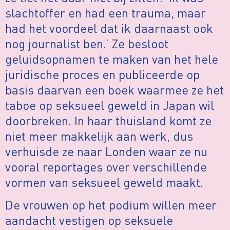
slachtoffer en had een trauma, maar
had het voordeel dat ik daarnaast ook
nog journalist ben.’ Ze besloot
geluidsopnamen te maken van het hele
juridische proces en publiceerde op
basis daarvan een boek waarmee ze het
taboe op seksueel geweld in Japan wil
doorbreken. In haar thuisland komt ze
niet meer makkelijk aan werk, dus
verhuisde ze naar Londen waar ze nu
vooral reportages over verschillende
vormen van seksueel geweld maakt.
De vrouwen op het podium willen meer
aandacht vestigen op seksuele