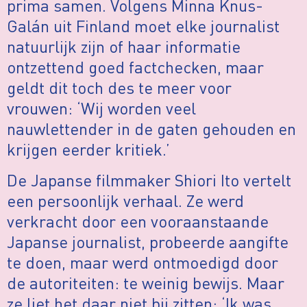
prima samen. Volgens Minna Knus-
Galán uit Finland moet elke journalist
natuurlijk zijn of haar informatie
ontzettend goed factchecken, maar
geldt dit toch des te meer voor
vrouwen: ‘Wij worden veel
nauwlettender in de gaten gehouden en
krijgen eerder kritiek.’
De Japanse filmmaker Shiori Ito vertelt
een persoonlijk verhaal. Ze werd
verkracht door een vooraanstaande
Japanse journalist, probeerde aangifte
te doen, maar werd ontmoedigd door
de autoriteiten: te weinig bewijs. Maar
ze liet het daar niet bij zitten: ‘Ik was