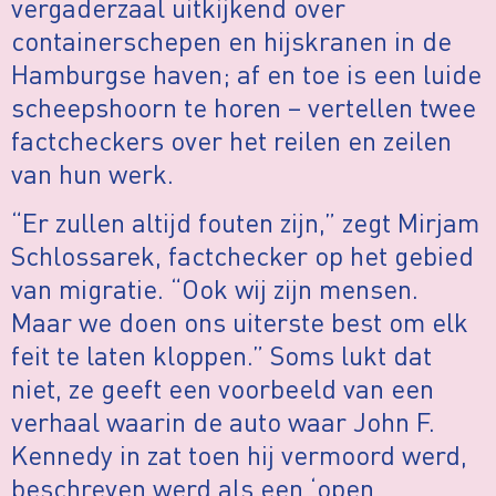
vergaderzaal uitkijkend over
containerschepen en hijskranen in de
Hamburgse haven; af en toe is een luide
scheepshoorn te horen – vertellen twee
factcheckers over het reilen en zeilen
van hun werk.
“Er zullen altijd fouten zijn,” zegt Mirjam
Schlossarek, factchecker op het gebied
van migratie. “Ook wij zijn mensen.
Maar we doen ons uiterste best om elk
feit te laten kloppen.” Soms lukt dat
niet, ze geeft een voorbeeld van een
verhaal waarin de auto waar John F.
Kennedy in zat toen hij vermoord werd,
beschreven werd als een ‘open