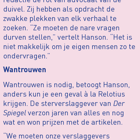
duivel. Zij hebben als opdracht de
zwakke plekken van elk verhaal te
zoeken. “Ze moeten de nare vragen
durven stellen,” vertelt Hanson. “Het is
niet makkelijk om je eigen mensen zo te
ondervragen.”
Wantrouwen
Wantrouwen is nodig, betoogt Hanson,
anders kun je een geval à la Relotius
krijgen. De sterverslaggever van
Der
Spiegel
verzon jaren van alles en nog
wat en won prijzen met de artikelen.
“We moeten onze verslaggevers