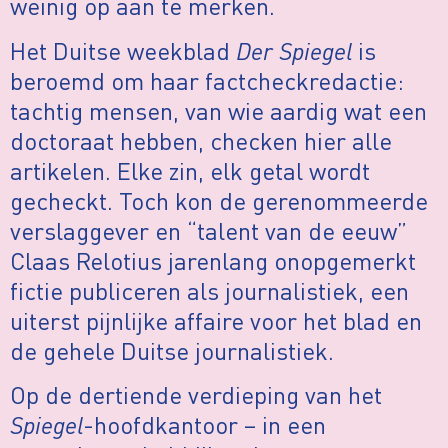
weinig op aan te merken.
Het Duitse weekblad
Der Spiegel
is
beroemd om haar factcheckredactie:
tachtig mensen, van wie aardig wat een
doctoraat hebben, checken hier alle
artikelen. Elke zin, elk getal wordt
gecheckt. Toch kon de gerenommeerde
verslaggever en “talent van de eeuw”
Claas Relotius jarenlang onopgemerkt
fictie publiceren als journalistiek, een
uiterst pijnlijke affaire voor het blad en
de gehele Duitse journalistiek.
Op de dertiende verdieping van het
Spiegel
-hoofdkantoor – in een