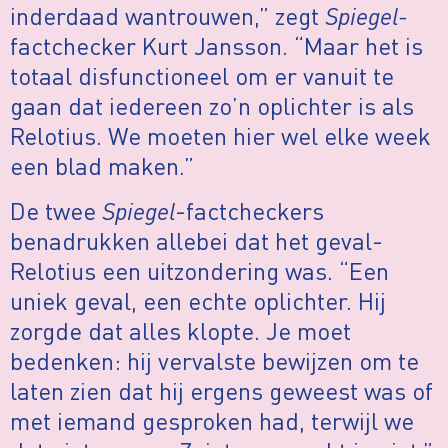
inderdaad wantrouwen,” zegt
Spiegel-
factchecker Kurt Jansson. “Maar het is
totaal disfunctioneel om er vanuit te
gaan dat iedereen zo’n oplichter is als
Relotius. We moeten hier wel elke week
een blad maken.”
De twee
Spiegel
-factcheckers
benadrukken allebei dat het geval-
Relotius een uitzondering was. “Een
uniek geval, een echte oplichter. Hij
zorgde dat alles klopte. Je moet
bedenken: hij vervalste bewijzen om te
laten zien dat hij ergens geweest was of
met iemand gesproken had, terwijl we