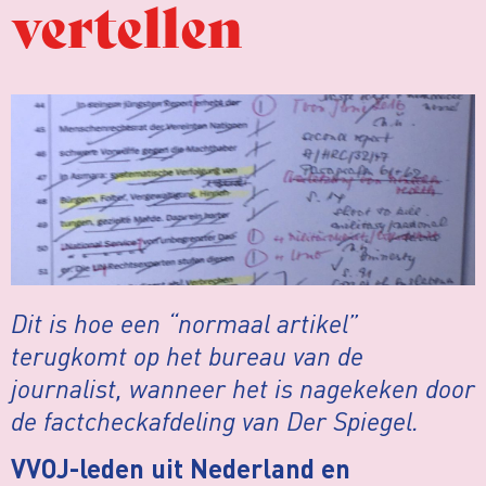
vertellen
Dit is hoe een “normaal artikel”
terugkomt op het bureau van de
journalist, wanneer het is nagekeken door
de factcheckafdeling van Der Spiegel.
VVOJ-leden uit Nederland en