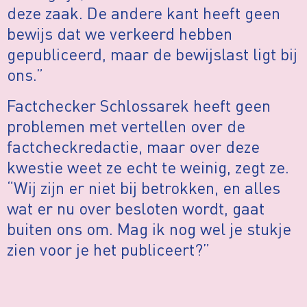
deze zaak. De andere kant heeft geen
bewijs dat we verkeerd hebben
gepubliceerd, maar de bewijslast ligt bij
ons.”
Factchecker Schlossarek heeft geen
problemen met vertellen over de
factcheckredactie, maar over deze
kwestie weet ze echt te weinig, zegt ze.
“Wij zijn er niet bij betrokken, en alles
wat er nu over besloten wordt, gaat
buiten ons om. Mag ik nog wel je stukje
zien voor je het publiceert?”