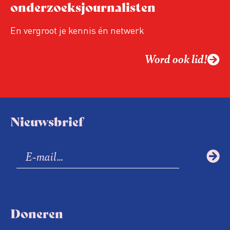
onderzoeksjournalisten
En vergroot je kennis én netwerk
Word ook lid!
Nieuwsbrief
Doneren