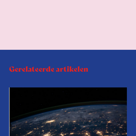
Gerelateerde artikelen