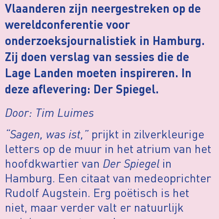
Vlaanderen zijn neergestreken op de
wereldconferentie voor
onderzoeksjournalistiek in Hamburg.
Zij doen verslag van sessies die de
Lage Landen moeten inspireren. In
deze aflevering: Der Spiegel.
Door: Tim Luimes
“Sagen, was ist,”
prijkt in zilverkleurige
letters op de muur in het atrium van het
hoofdkwartier van
Der Spiegel
in
Hamburg. Een citaat van medeoprichter
Rudolf Augstein. Erg poëtisch is het
niet, maar verder valt er natuurlijk