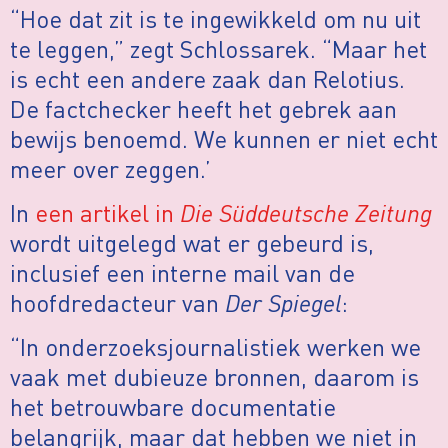
“Hoe dat zit is te ingewikkeld om nu uit
te leggen,” zegt Schlossarek. “Maar het
is echt een andere zaak dan Relotius.
De factchecker heeft het gebrek aan
bewijs benoemd. We kunnen er niet echt
meer over zeggen.’
In
een artikel in
Die Süddeutsche Zeitung
wordt uitgelegd wat er gebeurd is,
inclusief een interne mail van de
hoofdredacteur van
Der Spiegel
:
“In onderzoeksjournalistiek werken we
vaak met dubieuze bronnen, daarom is
het betrouwbare documentatie
belangrijk, maar dat hebben we niet in