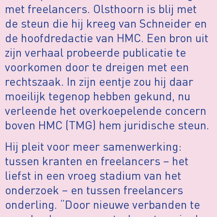
met freelancers. Olsthoorn is blij met
de steun die hij kreeg van Schneider en
de hoofdredactie van HMC. Een bron uit
zijn verhaal probeerde publicatie te
voorkomen door te dreigen met een
rechtszaak. In zijn eentje zou hij daar
moeilijk tegenop hebben gekund, nu
verleende het overkoepelende concern
boven HMC (TMG) hem juridische steun.
Hij pleit voor meer samenwerking:
tussen kranten en freelancers – het
liefst in een vroeg stadium van het
onderzoek – en tussen freelancers
onderling. “Door nieuwe verbanden te