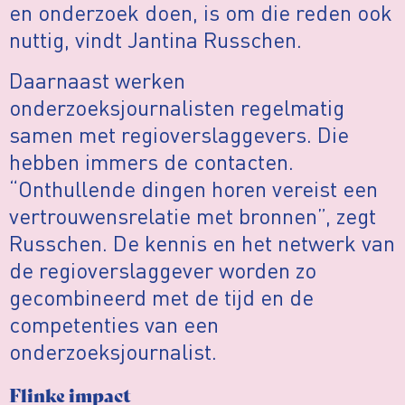
en onderzoek doen, is om die reden ook
nuttig, vindt Jantina Russchen.
Daarnaast werken
onderzoeksjournalisten regelmatig
samen met regioverslaggevers. Die
hebben immers de contacten.
“Onthullende dingen horen vereist een
vertrouwensrelatie met bronnen”, zegt
Russchen. De kennis en het netwerk van
de regioverslaggever worden zo
gecombineerd met de tijd en de
competenties van een
onderzoeksjournalist.
Flinke impact