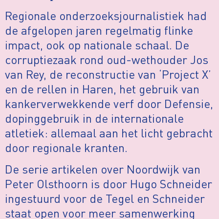
Regionale onderzoeksjournalistiek had
de afgelopen jaren regelmatig flinke
impact, ook op nationale schaal. De
corruptiezaak rond oud-wethouder Jos
van Rey, de reconstructie van ‘Project X’
en de rellen in Haren, het gebruik van
kankerverwekkende verf door Defensie,
dopinggebruik in de internationale
atletiek: allemaal aan het licht gebracht
door regionale kranten.
De serie artikelen over Noordwijk van
Peter Olsthoorn is door Hugo Schneider
ingestuurd voor de Tegel en Schneider
staat open voor meer samenwerking