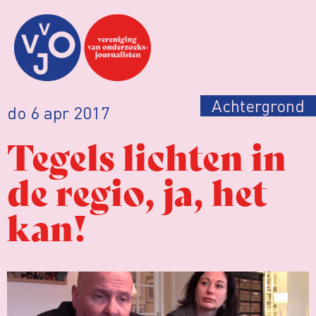
Achtergrond
do 6 apr 2017
Tegels lichten in
de regio, ja, het
kan!