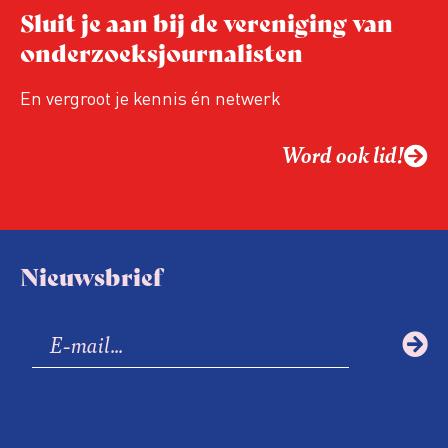
Sluit je aan bij de vereniging van
onderzoeksjournalisten
En vergroot je kennis én netwerk
Word ook lid!
Nieuwsbrief