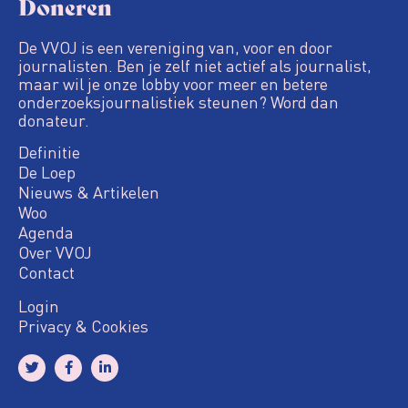
Doneren
De VVOJ is een vereniging van, voor en door
journalisten. Ben je zelf niet actief als journalist,
maar wil je onze lobby voor meer en betere
onderzoeksjournalistiek steunen? Word dan
donateur.
Definitie
De Loep
Nieuws & Artikelen
Woo
Agenda
Over VVOJ
Contact
Login
Privacy & Cookies