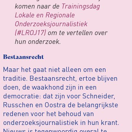
komen naar de
Trainingsdag
Lokale en Regionale
Onderzoeksjournalistiek
(#LROJ17)
om te vertellen over
hun onderzoek.
Bestaansrecht
Maar het gaat niet alleen om een
traditie. Bestaansrecht, ertoe blijven
doen, de waakhond zijn in een
democratie: dat zijn voor Schneider,
Russchen en Oostra de belangrijkste
redenen voor het behoud van
onderzoeksjournalistiek in hun krant.
Nieuws is tegenwoordig overal te