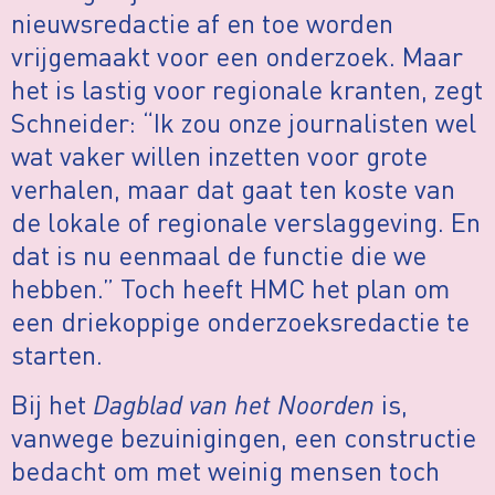
nieuwsredactie af en toe worden
vrijgemaakt voor een onderzoek. Maar
het is lastig voor regionale kranten, zegt
Schneider: “Ik zou onze journalisten wel
wat vaker willen inzetten voor grote
verhalen, maar dat gaat ten koste van
de lokale of regionale verslaggeving. En
dat is nu eenmaal de functie die we
hebben.” Toch heeft HMC het plan om
een driekoppige onderzoeksredactie te
starten.
Bij het
Dagblad van het Noorden
is,
vanwege bezuinigingen, een constructie
bedacht om met weinig mensen toch