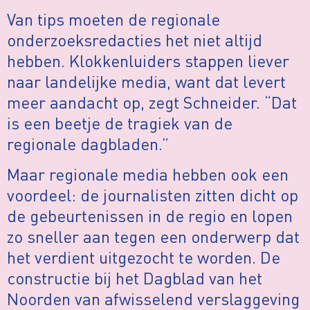
Van tips moeten de regionale
onderzoeksredacties het niet altijd
hebben. Klokkenluiders stappen liever
naar landelijke media, want dat levert
meer aandacht op, zegt Schneider. “Dat
is een beetje de tragiek van de
regionale dagbladen.”
Maar regionale media hebben ook een
voordeel: de journalisten zitten dicht op
de gebeurtenissen in de regio en lopen
zo sneller aan tegen een onderwerp dat
het verdient uitgezocht te worden. De
constructie bij het Dagblad van het
Noorden van afwisselend verslaggeving