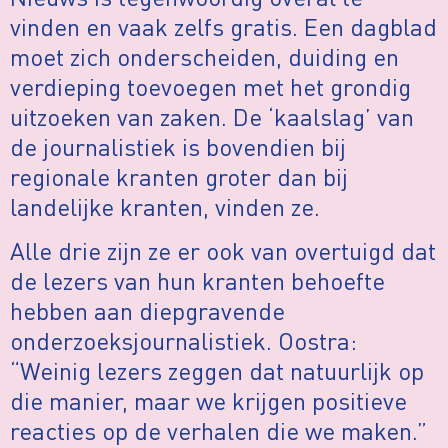
vinden en vaak zelfs gratis. Een dagblad
moet zich onderscheiden, duiding en
verdieping toevoegen met het grondig
uitzoeken van zaken. De ‘kaalslag’ van
de journalistiek is bovendien bij
regionale kranten groter dan bij
landelijke kranten, vinden ze.
Alle drie zijn ze er ook van overtuigd dat
de lezers van hun kranten behoefte
hebben aan diepgravende
onderzoeksjournalistiek. Oostra:
“Weinig lezers zeggen dat natuurlijk op
die manier, maar we krijgen positieve
reacties op de verhalen die we maken.”