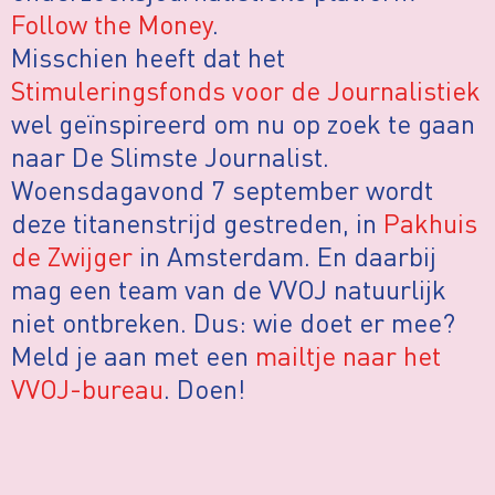
Follow the Money
.
Misschien heeft dat het
Stimuleringsfonds voor de Journalistiek
wel geïnspireerd om nu op zoek te gaan
naar De Slimste Journalist.
Woensdagavond 7 september wordt
deze titanenstrijd gestreden, in
Pakhuis
de Zwijger
in Amsterdam. En daarbij
mag een team van de VVOJ natuurlijk
niet ontbreken. Dus: wie doet er mee?
Meld je aan met een
mailtje naar het
VVOJ-bureau
. Doen!