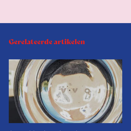
Gerelateerde artikelen