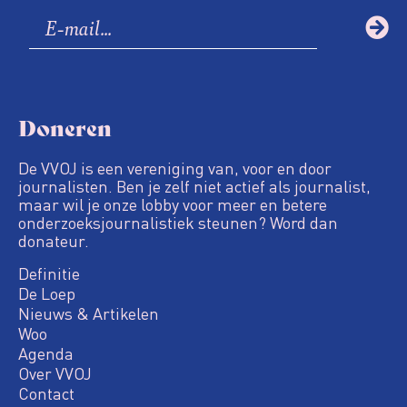
Doneren
De VVOJ is een vereniging van, voor en door
journalisten. Ben je zelf niet actief als journalist,
maar wil je onze lobby voor meer en betere
onderzoeksjournalistiek steunen? Word dan
donateur.
Definitie
De Loep
Nieuws & Artikelen
Woo
Agenda
Over VVOJ
Contact