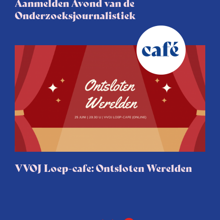
Aanmelden Avond van de
Onderzoeksjournalistiek
VVOJ Loep-cafe: Ontsloten Werelden