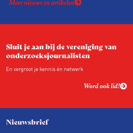
Meer nieuws en artikelen
Sluit je aan bij de vereniging van
onderzoeksjournalisten
En vergroot je kennis én netwerk
Word ook lid!
Nieuwsbrief