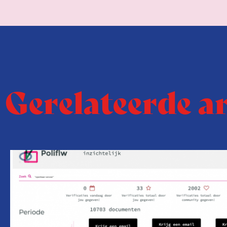
Gerelateerde a