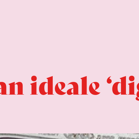
n ideale ‘di