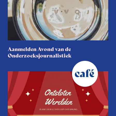
Aanmelden Avond van de
Onderzoeksjournalistiek