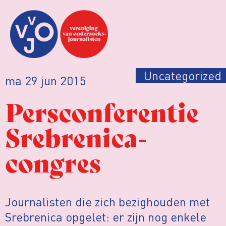
Uncategorized
ma 29 jun 2015
Persconferentie
Srebrenica-
congres
Journalisten die zich bezighouden met
Srebrenica opgelet: er zijn nog enkele