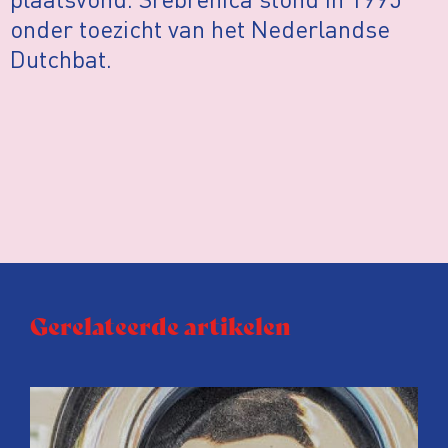
onder toezicht van het Nederlandse
Dutchbat.
Gerelateerde artikelen