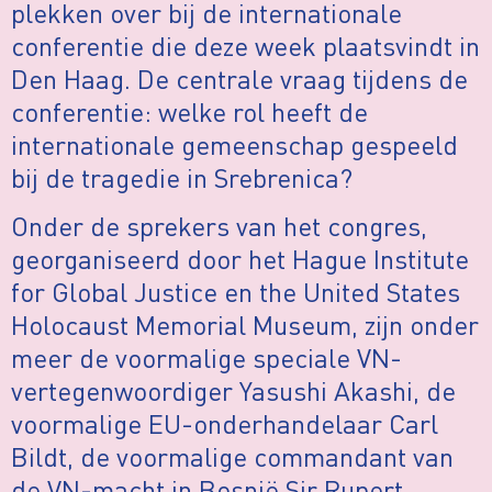
plekken over bij de internationale
conferentie die deze week plaatsvindt in
Den Haag. De centrale vraag tijdens de
conferentie: welke rol heeft de
internationale gemeenschap gespeeld
bij de tragedie in Srebrenica?
Onder de sprekers van het congres,
georganiseerd door het Hague Institute
for Global Justice en the United States
Holocaust Memorial Museum, zijn onder
meer de voormalige speciale VN-
vertegenwoordiger Yasushi Akashi, de
voormalige EU-onderhandelaar Carl
Bildt, de voormalige commandant van
de VN-macht in Bosnië Sir Rupert