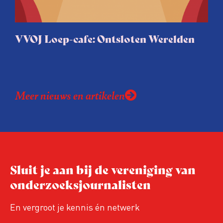
VVOJ Loep-cafe: Ontsloten Werelden
Meer nieuws en artikelen
Sluit je aan bij de vereniging van
onderzoeksjournalisten
En vergroot je kennis én netwerk