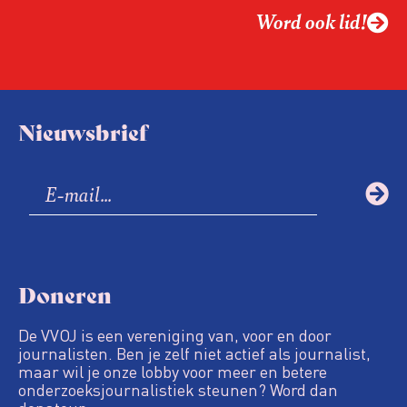
Word ook lid!
Nieuwsbrief
Doneren
De VVOJ is een vereniging van, voor en door
journalisten. Ben je zelf niet actief als journalist,
maar wil je onze lobby voor meer en betere
onderzoeksjournalistiek steunen? Word dan