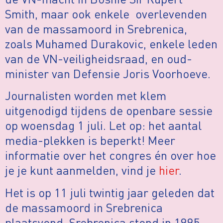
Smith, maar ook enkele overlevenden
van de massamoord in Srebrenica,
zoals Muhamed Durakovic, enkele leden
van de VN-veiligheidsraad, en oud-
minister van Defensie Joris Voorhoeve.
Journalisten worden met klem
uitgenodigd tijdens de openbare sessie
op woensdag 1 juli. Let op: het aantal
media-plekken is beperkt! Meer
informatie over het congres én over hoe
je je kunt aanmelden, vind je
hier
.
Het is op 11 juli twintig jaar geleden dat
de massamoord in Srebrenica
plaatsvond. Srebrenica stond in 1995