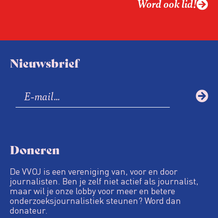
Word ook lid!
Nieuwsbrief
Doneren
De VVOJ is een vereniging van, voor en door
journalisten. Ben je zelf niet actief als journalist,
maar wil je onze lobby voor meer en betere
onderzoeksjournalistiek steunen? Word dan
donateur.