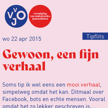
Tipflits
wo 22 apr 2015
Gewoon, een fijn
verhaal
Soms tip ik wel eens een
mooi verhaal
,
simpelweg omdat het kan. Ditmaal over
Facebook, bots en echte mensen. Vooral
omdat het zo lekker geschreven is….