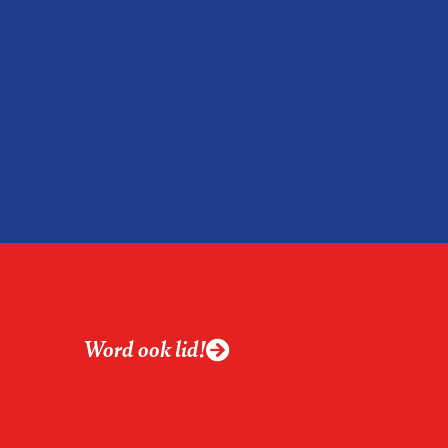
Word ook lid!