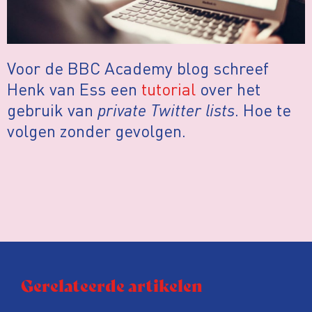
Voor de BBC Academy blog schreef
Henk van Ess een
tutorial
over het
gebruik van
private Twitter lists
. Hoe te
volgen zonder gevolgen.
Gerelateerde artikelen