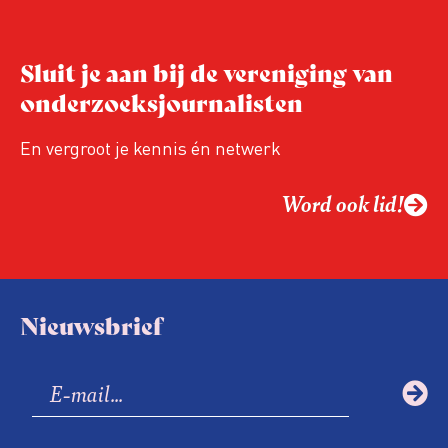
Sluit je aan bij de vereniging van
onderzoeksjournalisten
En vergroot je kennis én netwerk
Word ook lid!
Nieuwsbrief