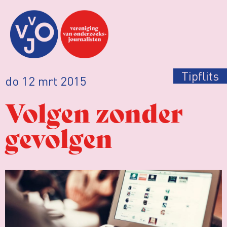
Tipflits
do 12 mrt 2015
Volgen zonder
gevolgen