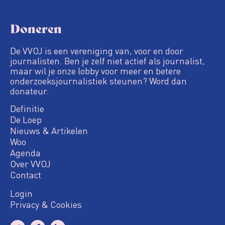
Doneren
De VVOJ is een vereniging van, voor en door
journalisten. Ben je zelf niet actief als journalist,
maar wil je onze lobby voor meer en betere
onderzoeksjournalistiek steunen? Word dan
donateur.
Definitie
De Loep
Nieuws & Artikelen
Woo
Agenda
Over VVOJ
Contact
Login
Privacy & Cookies