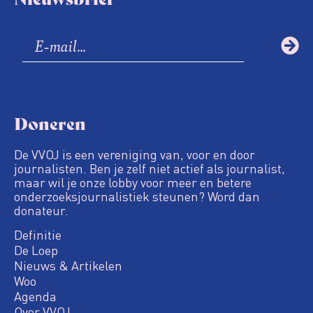
Doneren
De VVOJ is een vereniging van, voor en door
journalisten. Ben je zelf niet actief als journalist,
maar wil je onze lobby voor meer en betere
onderzoeksjournalistiek steunen? Word dan
donateur.
Definitie
De Loep
Nieuws & Artikelen
Woo
Agenda
Over VVOJ