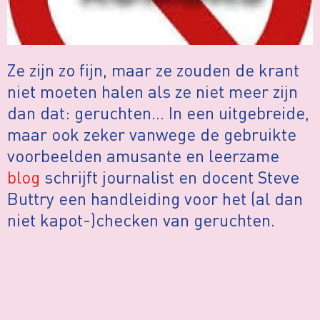
Ze zijn zo fijn, maar ze zouden de krant
niet moeten halen als ze niet meer zijn
dan dat: geruchten… In een uitgebreide,
maar ook zeker vanwege de gebruikte
voorbeelden amusante en leerzame
blog
schrijft journalist en docent Steve
Buttry een handleiding voor het (al dan
niet kapot-)checken van geruchten.