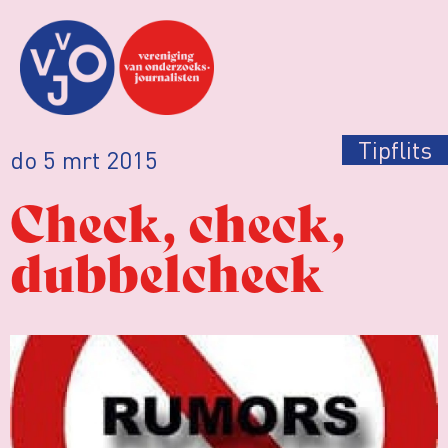
Tipflits
do 5 mrt 2015
Check, check,
dubbelcheck