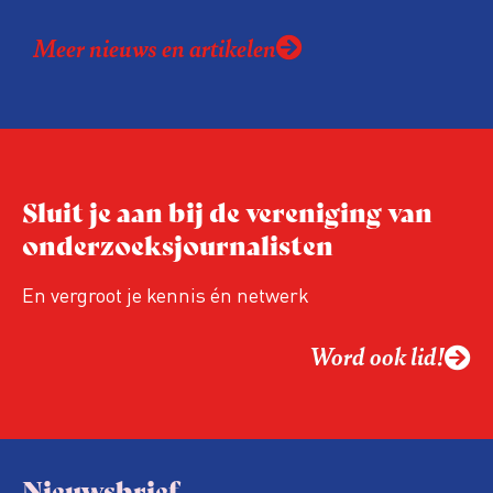
Meer nieuws en artikelen
Sluit je aan bij de vereniging van
onderzoeksjournalisten
En vergroot je kennis én netwerk
Word ook lid!
Nieuwsbrief