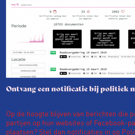
Ontvang een notificatie bij politiek 
Op de hoogte blijven van berichten die p
partijen op hun websites of Facebook-pa
plaatsen? Stel dan notificaties in op Pol