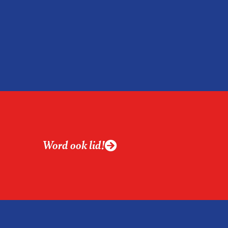
Word ook lid!