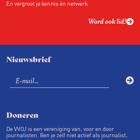
En vergroot je kennis én netwerk
Word ook lid!
Nieuwsbrief
Doneren
De VVOJ is een vereniging van, voor en door
journalisten. Ben je zelf niet actief als journalist,