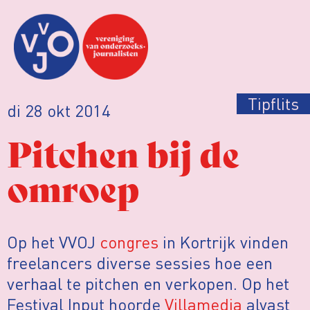
Tipflits
di 28 okt 2014
Pitchen bij de
omroep
Op het VVOJ
congres
in Kortrijk vinden
freelancers diverse sessies hoe een
verhaal te pitchen en verkopen. Op het
Festival Input hoorde
Villamedia
alvast