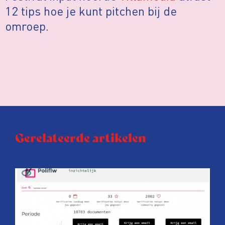
12 tips hoe je kunt pitchen bij de
omroep.
Gerelateerde artikelen