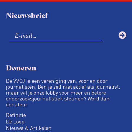
Nieuwsbrief
Doneren
De VVOJ is een vereniging van, voor en door
journalisten. Ben je zelf niet actief als journalist,
maar wil je onze lobby voor meer en betere
onderzoeksjournalistiek steunen? Word dan
donateur.
Definitie
De Loep
Nieuws & Artikelen