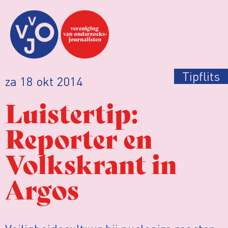
Tipflits
za 18 okt 2014
Luistertip:
Reporter en
Volkskrant in
Argos