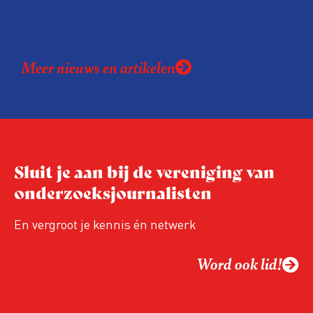
Meer nieuws en artikelen
Sluit je aan bij de vereniging van
onderzoeksjournalisten
En vergroot je kennis én netwerk
Word ook lid!