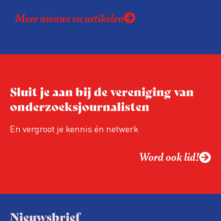
Meer nieuws en artikelen
Sluit je aan bij de vereniging van
onderzoeksjournalisten
En vergroot je kennis én netwerk
Word ook lid!
Nieuwsbrief