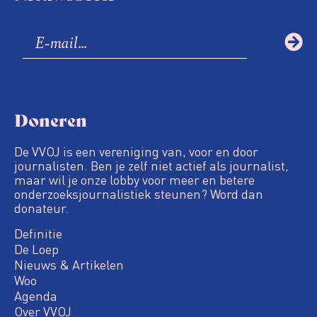
Doneren
De VVOJ is een vereniging van, voor en door
journalisten. Ben je zelf niet actief als journalist,
maar wil je onze lobby voor meer en betere
onderzoeksjournalistiek steunen? Word dan
donateur.
Definitie
De Loep
Nieuws & Artikelen
Woo
Agenda
Over VVOJ