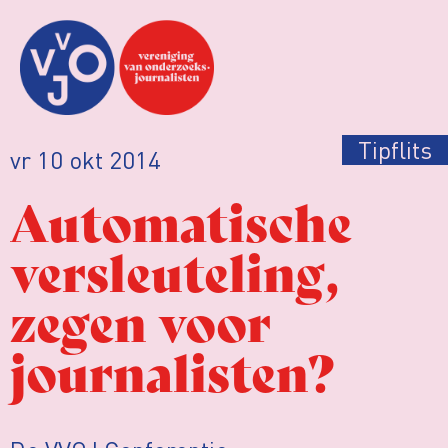
Tipflits
vr 10 okt 2014
Automatische
versleuteling,
zegen voor
journalisten?