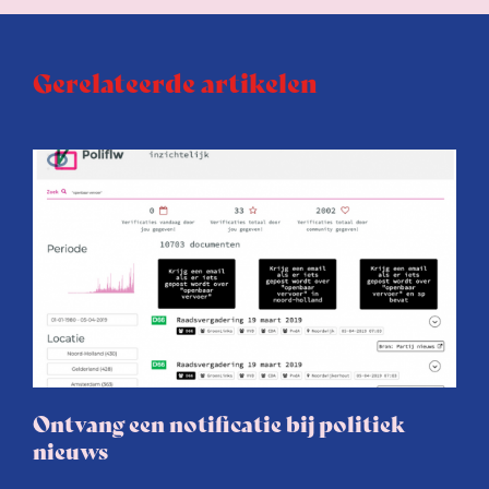
Gerelateerde artikelen
Ontvang een notificatie bij politiek
nieuws