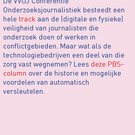
De VVOJ Conferentie
Onderzoeksjournalistiek besteedt een
hele
track
aan de (digitale en fysieke)
veiligheid van journalisten die
onderzoek doen of werken in
conflictgebieden. Maar wat als de
technologiebedrijven een deel van die
zorg vast wegnemen? Lees
deze PBS-
column
over de historie en mogelijke
voordelen van automatisch
versleutelen.