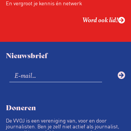
En vergroot je kennis én netwerk
Word ook lid!
Nieuwsbrief
Doneren
De VVOJ is een vereniging van, voor en door
journalisten. Ben je zelf niet actief als journalist,