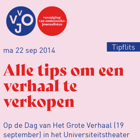
Tipflits
ma 22 sep 2014
Alle tips om een
verhaal te
verkopen
Op de Dag van Het Grote Verhaal (19
september) in het Universiteitstheater