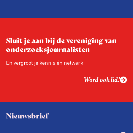
Sluit je aan bij de vereniging van
onderzoeksjournalisten
En vergroot je kennis én netwerk
Word ook lid!
Nieuwsbrief