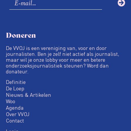
Doneren
De VVOJ is een vereniging van, voor en door
journalisten. Ben je zelf niet actief als journalist,
maar wil je onze lobby voor meer en betere
onderzoeksjournalistiek steunen? Word dan
donateur.
Definitie
De Loep
Nieuws & Artikelen
Woo
Agenda
Over VVOJ
Contact