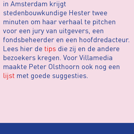
in Amsterdam krijgt
stedenbouwkundige Hester twee
minuten om haar verhaal te pitchen
voor een jury van uitgevers, een
fondsbeheerder en een hoofdredacteur.
Lees hier de
tips
die zij en de andere
bezoekers kregen. Voor Villamedia
maakte Peter Olsthoorn ook nog een
lijst
met goede suggesties.