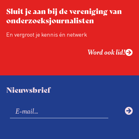
Sluit je aan bij de vereniging van
onderzoeksjournalisten
En vergroot je kennis én netwerk
Word ook lid!
Nieuwsbrief