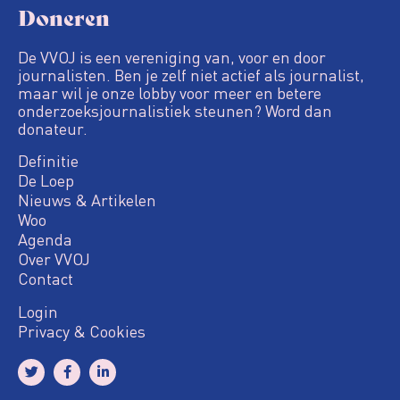
Doneren
De VVOJ is een vereniging van, voor en door
journalisten. Ben je zelf niet actief als journalist,
maar wil je onze lobby voor meer en betere
onderzoeksjournalistiek steunen? Word dan
donateur.
Definitie
De Loep
Nieuws & Artikelen
Woo
Agenda
Over VVOJ
Contact
Login
Privacy & Cookies