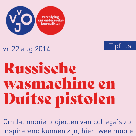
Tipflits
vr 22 aug 2014
Russische
wasmachine en
Duitse pistolen
Omdat mooie projecten van collega’s zo
inspirerend kunnen zijn, hier twee mooie