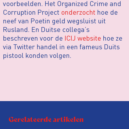
voorbeelden. Het Organized Crime and
Corruption Project
onderzocht
hoe de
neef van Poetin geld wegsluist uit
Rusland. En Duitse collega’s
beschreven voor de
ICIJ website
hoe ze
via Twitter handel in een fameus Duits
pistool konden volgen.
Gerelateerde artikelen