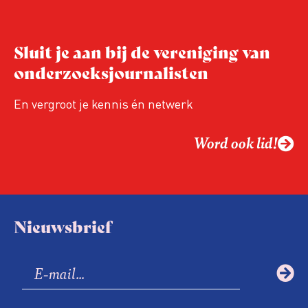
Sluit je aan bij de vereniging van
onderzoeksjournalisten
En vergroot je kennis én netwerk
Word ook lid!
Nieuwsbrief