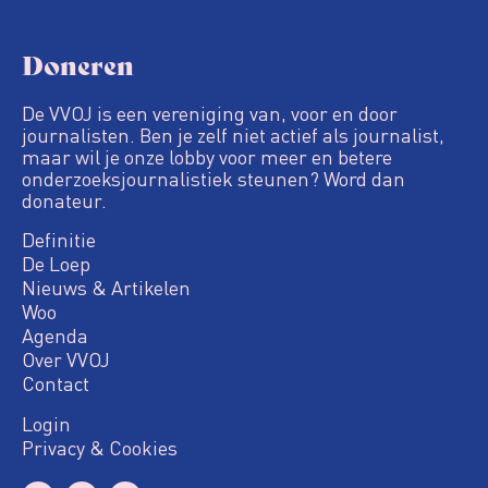
Doneren
De VVOJ is een vereniging van, voor en door
journalisten. Ben je zelf niet actief als journalist,
maar wil je onze lobby voor meer en betere
onderzoeksjournalistiek steunen? Word dan
donateur.
Definitie
De Loep
Nieuws & Artikelen
Woo
Agenda
Over VVOJ
Contact
Login
Privacy & Cookies