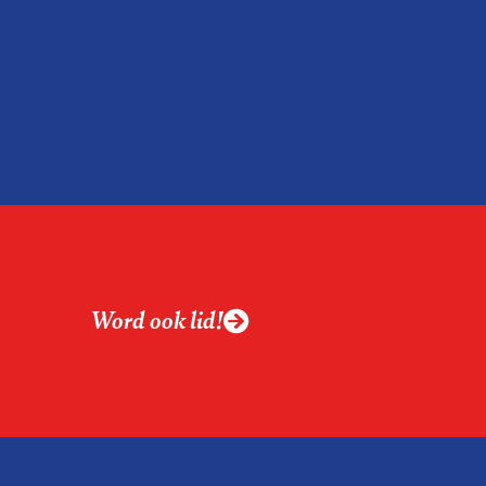
Word ook lid!