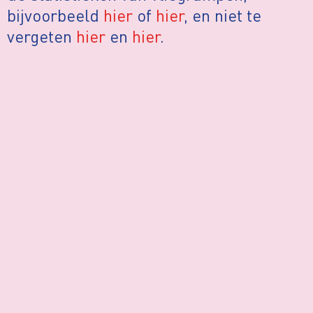
bijvoorbeeld
hier
of
hier
, en niet te
vergeten
hier
en
hier
.