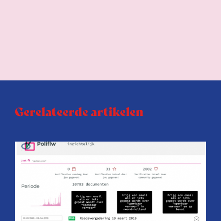
Gerelateerde artikelen