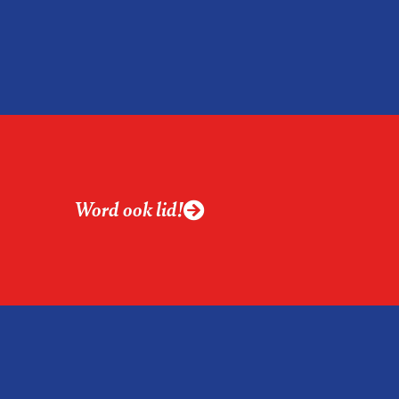
Word ook lid!