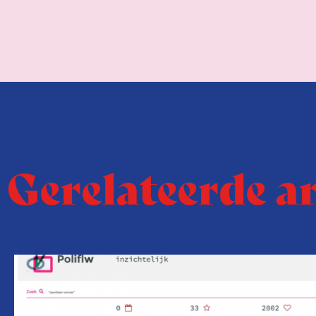
Gerelateerde a