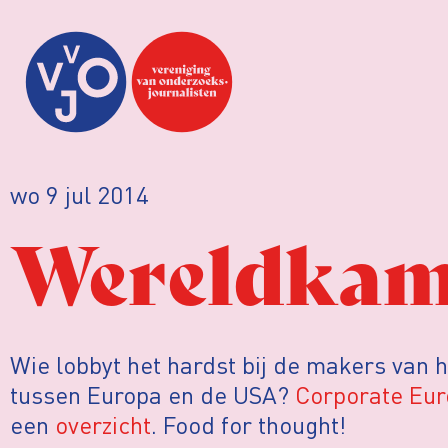
wo 9 jul 2014
Wereldkam
Wie lobbyt het hardst bij de makers van 
tussen Europa en de USA?
Corporate Eur
een
overzicht
. Food for thought!