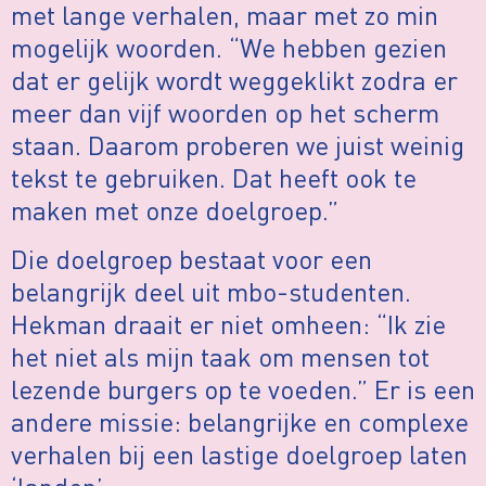
met lange verhalen, maar met zo min
mogelijk woorden. “We hebben gezien
dat er gelijk wordt weggeklikt zodra er
meer dan vijf woorden op het scherm
staan. Daarom proberen we juist weinig
tekst te gebruiken. Dat heeft ook te
maken met onze doelgroep.”
Die doelgroep bestaat voor een
belangrijk deel uit mbo-studenten.
Hekman draait er niet omheen: “Ik zie
het niet als mijn taak om mensen tot
lezende burgers op te voeden.” Er is een
andere missie: belangrijke en complexe
verhalen bij een lastige doelgroep laten