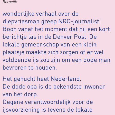
Bergeijk
wonderlijke verhaal over de
diepvriesman greep NRC-journalist
Boon vanaf het moment dat hij een kort
berichtje las in de Denver Post. De
lokale gemeenschap van een klein
plaatsje maakte zich zorgen of er wel
voldoende ijs zou zijn om een dode man
bevroren te houden.
Het gehucht heet Nederland.
De dode opa is de bekendste inwoner
van het dorp.
Degene verantwoordelijk voor de
ijsvoorziening is tevens de lokale