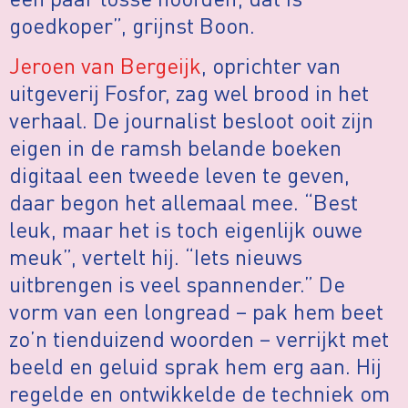
goedkoper”, grijnst Boon.
Jeroen van Bergeijk
, oprichter van
uitgeverij Fosfor, zag wel brood in het
verhaal. De journalist besloot ooit zijn
eigen in de ramsh belande boeken
digitaal een tweede leven te geven,
daar begon het allemaal mee. “Best
leuk, maar het is toch eigenlijk ouwe
meuk”, vertelt hij. “Iets nieuws
uitbrengen is veel spannender.” De
vorm van een longread – pak hem beet
zo’n tienduizend woorden – verrijkt met
beeld en geluid sprak hem erg aan. Hij
regelde en ontwikkelde de techniek om