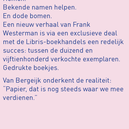
Bekende namen helpen.
En dode bomen.
Een nieuw verhaal van Frank
Westerman is via een exclusieve deal
met de Libris-boekhandels een redelijk
succes: tussen de duizend en
vijftienhonderd verkochte exemplaren.
Gedrukte boekjes.
Van Bergeijk onderkent de realiteit:
“Papier, dat is nog steeds waar we mee
verdienen.”