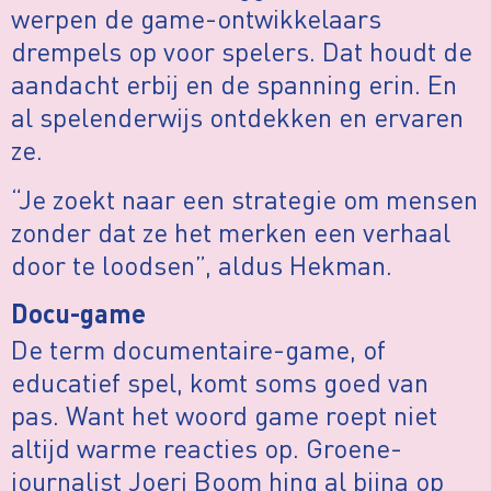
werpen de game-ontwikkelaars
drempels op voor spelers. Dat houdt de
aandacht erbij en de spanning erin. En
al spelenderwijs ontdekken en ervaren
ze.
“Je zoekt naar een strategie om mensen
zonder dat ze het merken een verhaal
door te loodsen”, aldus Hekman.
Docu-game
De term documentaire-game, of
educatief spel, komt soms goed van
pas. Want het woord game roept niet
altijd warme reacties op. Groene-
journalist Joeri Boom hing al bijna op