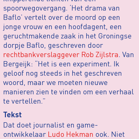
spoorwegovergang. ‘Het drama van
Baflo’ vertelt over de moord op een
jonge vrouw en een hoofdagent, een
geruchtmakende zaak in het Groningse
dorpje Baflo, geschreven door
rechtbankverslaggever Rob Zijlstra
. Van
Bergeijk: “Het is een experiment. Ik
geloof nog steeds in het geschreven
woord, maar we moeten nieuwe
manieren zien te vinden om een verhaal
te vertellen.”
Tekst
Dat doet journalist en game-
ontwikkelaar
Ludo Hekman
ook. Niet