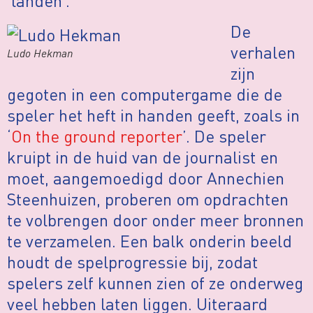
‘landen’.
De
verhalen
Ludo Hekman
zijn
gegoten in een computergame die de
speler het heft in handen geeft, zoals in
‘
On the ground reporter
’. De speler
kruipt in de huid van de journalist en
moet, aangemoedigd door Annechien
Steenhuizen, proberen om opdrachten
te volbrengen door onder meer bronnen
te verzamelen. Een balk onderin beeld
houdt de spelprogressie bij, zodat
spelers zelf kunnen zien of ze onderweg
veel hebben laten liggen. Uiteraard