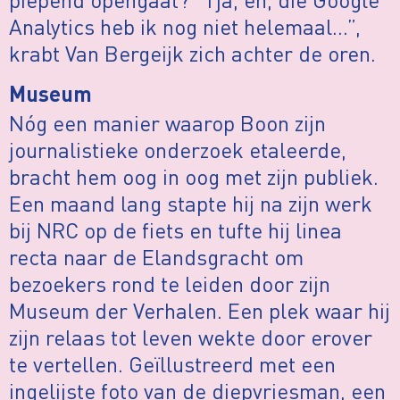
Analytics heb ik nog niet helemaal…”,
krabt Van Bergeijk zich achter de oren.
Museum
Nóg een manier waarop Boon zijn
journalistieke onderzoek etaleerde,
bracht hem oog in oog met zijn publiek.
Een maand lang stapte hij na zijn werk
bij NRC op de fiets en tufte hij linea
recta naar de Elandsgracht om
bezoekers rond te leiden door zijn
Museum der Verhalen. Een plek waar hij
zijn relaas tot leven wekte door erover
te vertellen. Geïllustreerd met een
ingelijste foto van de diepvriesman, een