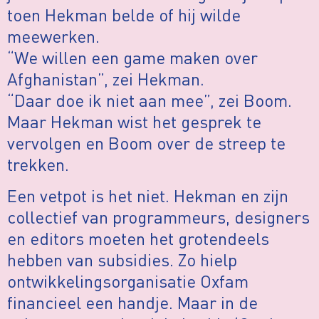
toen Hekman belde of hij wilde
meewerken.
“We willen een game maken over
Afghanistan”, zei Hekman.
“Daar doe ik niet aan mee”, zei Boom.
Maar Hekman wist het gesprek te
vervolgen en Boom over de streep te
trekken.
Een vetpot is het niet. Hekman en zijn
collectief van programmeurs, designers
en editors moeten het grotendeels
hebben van subsidies. Zo hielp
ontwikkelingsorganisatie Oxfam
financieel een handje. Maar in de