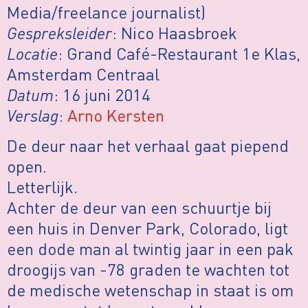
Media/freelance journalist)
Gespreksleider
: Nico Haasbroek
Locatie
: Grand Café-Restaurant 1e Klas,
Amsterdam Centraal
Datum
: 16 juni 2014
Verslag
:
Arno Kersten
De deur naar het verhaal gaat piepend
open.
Letterlijk.
Achter de deur van een schuurtje bij
een huis in Denver Park, Colorado, ligt
een dode man al twintig jaar in een pak
droogijs van -78 graden te wachten tot
de medische wetenschap in staat is om