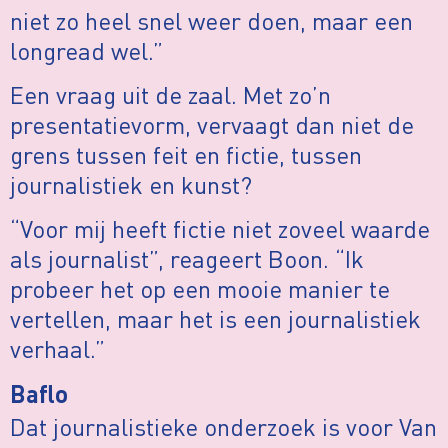
niet zo heel snel weer doen, maar een
longread wel.”
Een vraag uit de zaal. Met zo’n
presentatievorm, vervaagt dan niet de
grens tussen feit en fictie, tussen
journalistiek en kunst?
“Voor mij heeft fictie niet zoveel waarde
als journalist”, reageert Boon. “Ik
probeer het op een mooie manier te
vertellen, maar het is een journalistiek
verhaal.”
Baflo
Dat journalistieke onderzoek is voor Van