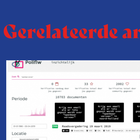
Gerelateerde a