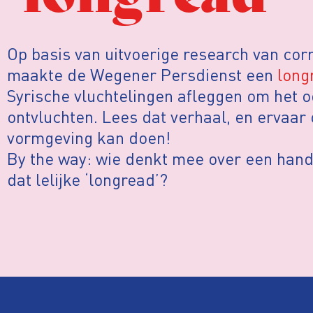
Op basis van uitvoerige research van co
maakte de Wegener Persdienst een
long
Syrische vluchtelingen afleggen om het o
ontvluchten. Lees dat verhaal, en ervaar
vormgeving kan doen!
By the way: wie denkt mee over een han
dat lelijke ‘longread’?