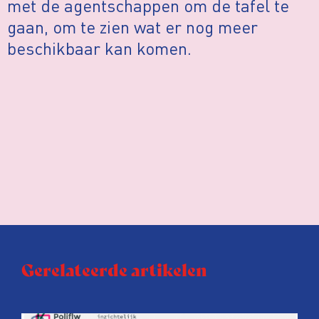
met de agentschappen om de tafel te
gaan, om te zien wat er nog meer
beschikbaar kan komen.
Gerelateerde artikelen