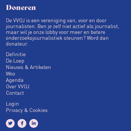
Doneren
De VVOJ is een vereniging van, voor en door
journalisten. Ben je zelf niet actief als journalist,
maar wil je onze lobby voor meer en betere
onderzoeksjournalistiek steunen? Word dan
donateur.
Definitie
De Loep
Nieuws & Artikelen
Woo
Agenda
Over VVOJ
Contact
Login
Privacy & Cookies