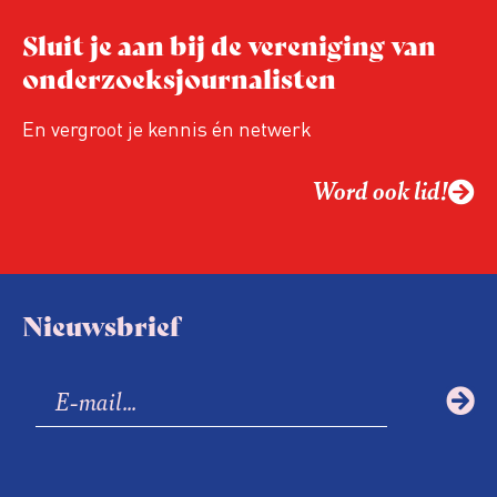
Sluit je aan bij de vereniging van
onderzoeksjournalisten
En vergroot je kennis én netwerk
Word ook lid!
Nieuwsbrief