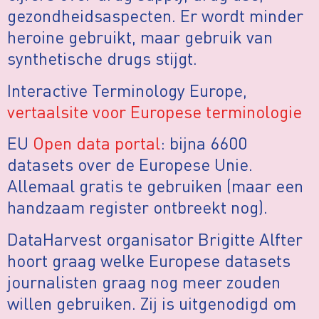
gezondheidsaspecten. Er wordt minder
heroine gebruikt, maar gebruik van
synthetische drugs stijgt.
Interactive Terminology Europe,
vertaalsite voor Europese terminologie
EU
Open data portal
: bijna 6600
datasets over de Europese Unie.
Allemaal gratis te gebruiken (maar een
handzaam register ontbreekt nog).
DataHarvest organisator Brigitte Alfter
hoort graag welke Europese datasets
journalisten graag nog meer zouden
willen gebruiken. Zij is uitgenodigd om