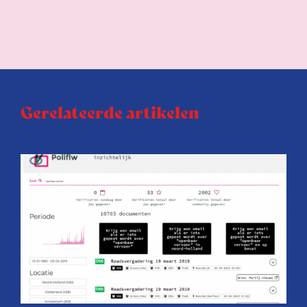
Gerelateerde artikelen