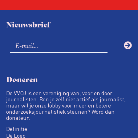
Nieuwsbrief
Doneren
De VVOJ is een vereniging van, voor en door
journalisten. Ben je zelf niet actief als journalist,
maar wil je onze lobby voor meer en betere
onderzoeksjournalistiek steunen? Word dan
donateur.
Definitie
De Loep