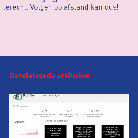
terecht. Volgen op afstand kan dus!
Gerelateerde artikelen