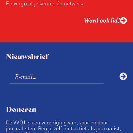
En vergroot je kennis én netwerk
Word ook lid!
Nieuwsbrief
Doneren
De VVOJ is een vereniging van, voor en door
journalisten. Ben je zelf niet actief als journalist,