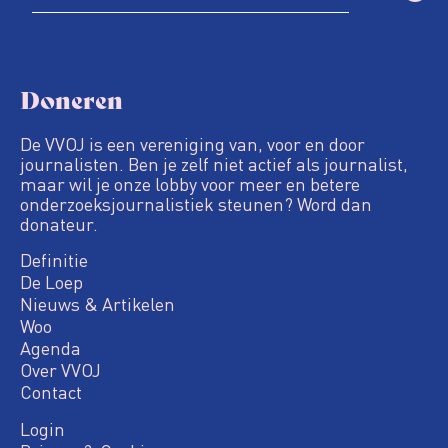
Doneren
De VVOJ is een vereniging van, voor en door
journalisten. Ben je zelf niet actief als journalist,
maar wil je onze lobby voor meer en betere
onderzoeksjournalistiek steunen? Word dan
donateur.
Definitie
De Loep
Nieuws & Artikelen
Woo
Agenda
Over VVOJ
Contact
Login