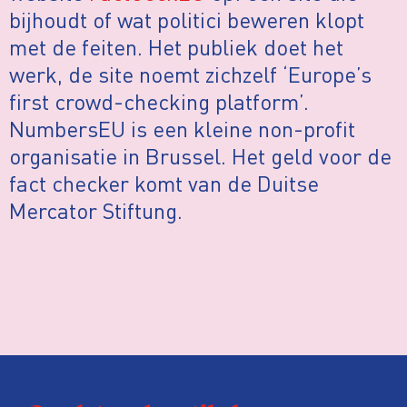
bijhoudt of wat politici beweren klopt
met de feiten. Het publiek doet het
werk, de site noemt zichzelf ‘Europe’s
first crowd-checking platform’.
NumbersEU is een kleine non-profit
organisatie in Brussel. Het geld voor de
fact checker komt van de Duitse
Mercator Stiftung.