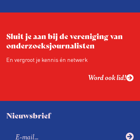
Sluit je aan bij de vereniging van
onderzoeksjournalisten
En vergroot je kennis én netwerk
Word ook lid!
Nieuwsbrief