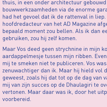
thuis, in een onder architectuur gebouwd
bouwwerkzaamheden via de enorme gara
had het gevoel dat ik de rattenval in liep
hoofdredacteur van het AD Magazine afge
bepaald moment zou bellen. Als ik dan 
gebruiken, zou hij zelf komen.
Maar Vos deed geen strychnine in mijn ko
aardappelmesje tussen mijn ribben. Even
mij te smeken niet te publiceren. Vos was
zenuwachtiger dan ik. Maar hij hield vol 
geweest, zoals hij dat tot op de dag van 
mij van zijn succes op de Dhaulagiri te ov
vertonen. Maar daar was ik, door het uit
voorbereid.