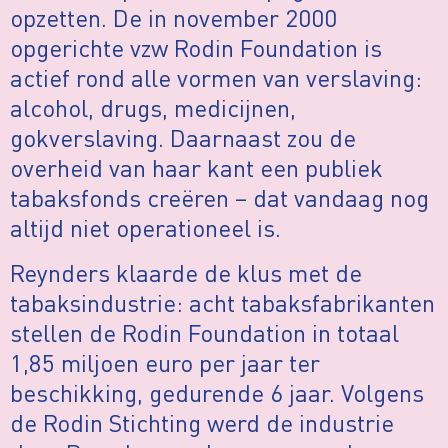
opzetten. De in november 2000
opgerichte vzw Rodin Foundation is
actief rond alle vormen van verslaving:
alcohol, drugs, medicijnen,
gokverslaving. Daarnaast zou de
overheid van haar kant een publiek
tabaksfonds creëren – dat vandaag nog
altijd niet operationeel is.
Reynders klaarde de klus met de
tabaksindustrie: acht tabaksfabrikanten
stellen de Rodin Foundation in totaal
1,85 miljoen euro per jaar ter
beschikking, gedurende 6 jaar. Volgens
de Rodin Stichting werd de industrie