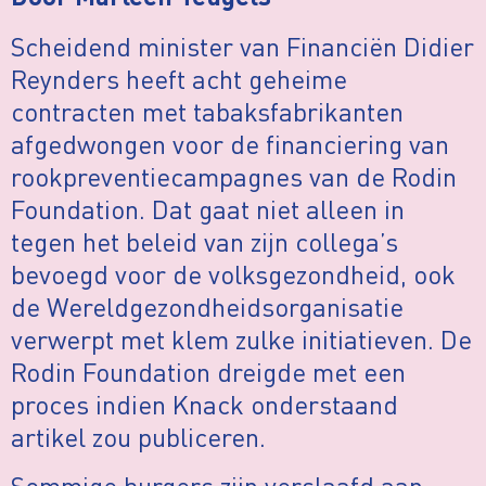
Scheidend minister van Financiën Didier
Reynders heeft acht geheime
contracten met tabaksfabrikanten
afgedwongen voor de financiering van
rookpreventiecampagnes van de Rodin
Foundation. Dat gaat niet alleen in
tegen het beleid van zijn collega’s
bevoegd voor de volksgezondheid, ook
de Wereldgezondheidsorganisatie
verwerpt met klem zulke initiatieven. De
Rodin Foundation dreigde met een
proces indien Knack onderstaand
artikel zou publiceren.
Sommige burgers zijn verslaafd aan