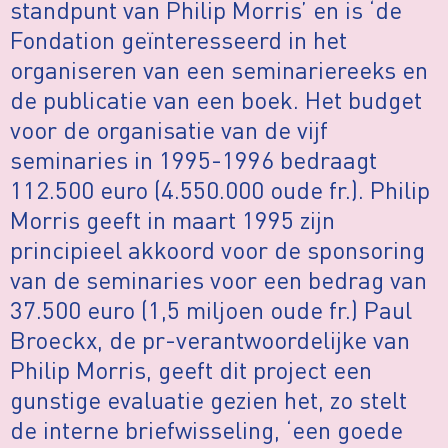
standpunt van Philip Morris’ en is ‘de
Fondation geïnteresseerd in het
organiseren van een seminariereeks en
de publicatie van een boek. Het budget
voor de organisatie van de vijf
seminaries in 1995-1996 bedraagt
112.500 euro (4.550.000 oude fr.). Philip
Morris geeft in maart 1995 zijn
principieel akkoord voor de sponsoring
van de seminaries voor een bedrag van
37.500 euro (1,5 miljoen oude fr.) Paul
Broeckx, de pr-verantwoordelijke van
Philip Morris, geeft dit project een
gunstige evaluatie gezien het, zo stelt
de interne briefwisseling, ‘een goede