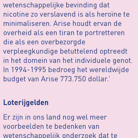
wetenschappelijke bevinding dat
nicotine zo verslavend is als heroïne te
minimaliseren. Arise houdt ervan de
overheid als een tiran te portretteren
die als een overbezorgde
verpleegkundige betuttelend optreedt
in het domein van het individuele genot.
In 1994-1995 bedroeg het wereldwijde
budget van Arise 773.750 dollar.’
Loterijgelden
Er zijn in ons land nog wel meer
voorbeelden te bedenken van
wetenschappelijk onderzoek dat te