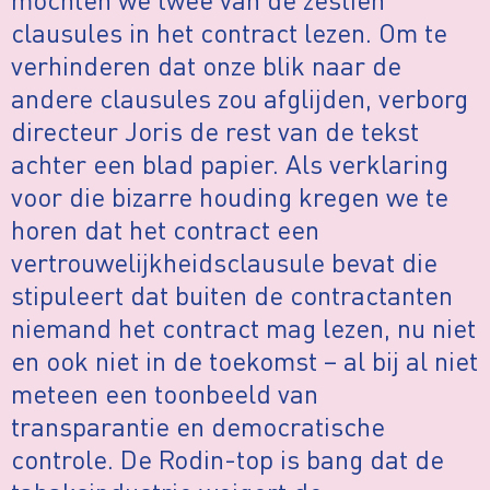
clausules in het contract lezen. Om te
verhinderen dat onze blik naar de
andere clausules zou afglijden, verborg
directeur Joris de rest van de tekst
achter een blad papier. Als verklaring
voor die bizarre houding kregen we te
horen dat het contract een
vertrouwelijkheidsclausule bevat die
stipuleert dat buiten de contractanten
niemand het contract mag lezen, nu niet
en ook niet in de toekomst – al bij al niet
meteen een toonbeeld van
transparantie en democratische
controle. De Rodin-top is bang dat de