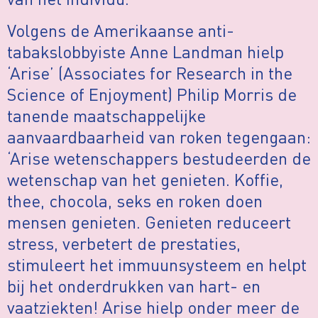
Volgens de Amerikaanse anti-
tabakslobbyiste Anne Landman hielp
‘Arise’ (Associates for Research in the
Science of Enjoyment) Philip Morris de
tanende maatschappelijke
aanvaardbaarheid van roken tegengaan:
‘Arise wetenschappers bestudeerden de
wetenschap van het genieten. Koffie,
thee, chocola, seks en roken doen
mensen genieten. Genieten reduceert
stress, verbetert de prestaties,
stimuleert het immuunsysteem en helpt
bij het onderdrukken van hart- en
vaatziekten! Arise hielp onder meer de