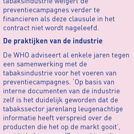
tabaksindustrie weigert de
preventiecampagnes verder te
financieren als deze clausule in het
contract niet wordt nageleefd.
De praktijken van de industrie
De WHO adviseert al enkele jaren tegen
een samenwerking met de
tabaksindustrie voor het voeren van
preventiecampagnes. ‘Op basis van
interne documenten van de industrie
zelf is het duidelijk geworden dat de
tabakssector jarenlang leugenachtige
informatie heeft verspreid over de
producten die het op de markt gooit’,