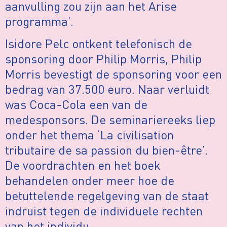
aanvulling zou zijn aan het Arise
programma’.
Isidore Pelc ontkent telefonisch de
sponsoring door Philip Morris, Philip
Morris bevestigt de sponsoring voor een
bedrag van 37.500 euro. Naar verluidt
was Coca-Cola een van de
medesponsors. De seminariereeks liep
onder het thema ‘La civilisation
tributaire de sa passion du bien-être’.
De voordrachten en het boek
behandelen onder meer hoe de
betuttelende regelgeving van de staat
indruist tegen de individuele rechten
van het individu.