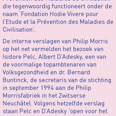
die tegenwoordig functioneert onder de
naam ‘Fondation Hodie Vivere pour
l’Etude et la Prévention des Maladies de
Civilisation’.
De interne verslagen van Philip Morris
op het net vermelden het bezoek van
Isidore Pelc, Albert D’Adesky, een van
de voormalige topambtenaren van
Volksgezondheid en dr. Bernard
Buntinck, de secretaris van de stichting
in september 1994 aan de Philip
Morrisfabriek in het Zwitserse
Neuchâtel. Volgens hetzelfde verslag
staan Pelc en D’Adesky ‘open voor het