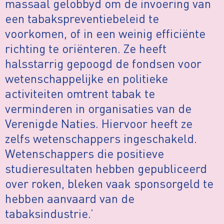
massaal gelobbyd om de invoering van
een tabakspreventiebeleid te
voorkomen, of in een weinig efficiënte
richting te oriënteren. Ze heeft
halsstarrig gepoogd de fondsen voor
wetenschappelijke en politieke
activiteiten omtrent tabak te
verminderen in organisaties van de
Verenigde Naties. Hiervoor heeft ze
zelfs wetenschappers ingeschakeld.
Wetenschappers die positieve
studieresultaten hebben gepubliceerd
over roken, bleken vaak sponsorgeld te
hebben aanvaard van de
tabaksindustrie.’