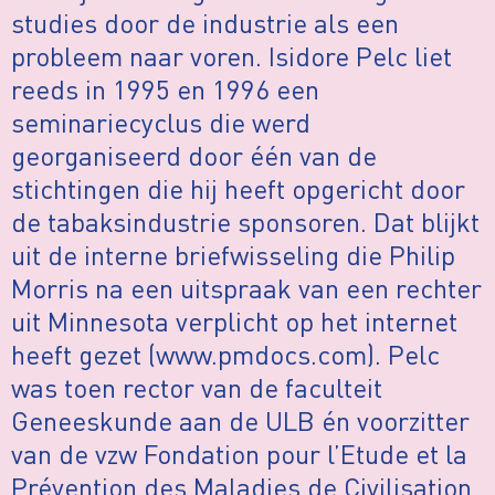
studies door de industrie als een
probleem naar voren. Isidore Pelc liet
reeds in 1995 en 1996 een
seminariecyclus die werd
georganiseerd door één van de
stichtingen die hij heeft opgericht door
de tabaksindustrie sponsoren. Dat blijkt
uit de interne briefwisseling die Philip
Morris na een uitspraak van een rechter
uit Minnesota verplicht op het internet
heeft gezet (www.pmdocs.com). Pelc
was toen rector van de faculteit
Geneeskunde aan de ULB én voorzitter
van de vzw Fondation pour l’Etude et la
Prévention des Maladies de Civilisation