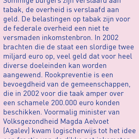
tabak, de overheid is verslaafd aan
geld. De belastingen op tabak zijn voor
de federale overheid een niet te
versmaden inkomstenbron. In 2002
brachten die de staat een slordige twee
miljard euro op, veel geld dat voor heel
diverse doeleinden kan worden
aangewend. Rookpreventie is een
bevoegdheid van de gemeenschappen,
die in 2002 voor die taak amper over
een schamele 200.000 euro konden
beschikken. Voormalig minister van
Volksgezondheid Magda Aelvoet
(Agalev) kwam logischerwijs tot het idee