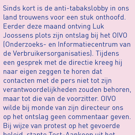
Sinds kort is de anti-tabakslobby in ons
land trouwens voor een stuk onthoofd.
Eerder deze maand ontving Luk
Joossens plots zijn ontslag bij het OIVO
(Onderzoeks- en Informatiecentrum van
de Verbruikersorganisaties). Tijdens
een gesprek met de directie kreeg hij
naar eigen zeggen te horen dat
contacten met de pers niet tot zijn
verantwoordelijkheden zouden behoren,
maar tot die van de voorzitter. OIVO
wilde bij monde van zijn directeur ons
op het ontslag geen commentaar geven.
Bij wijze van protest op het gevoerde
beleid, stapte Test-Aankoop uit het