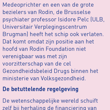
Medeoprichter en een van de grote
bezielers van Rodin, de Brusselse
psychiater professor Isidore Pelc (ULB,
Universitair Verplegingscentrum
Brugman) heeft het schip ook verlaten.
Dat komt omdat zijn positie aan het
hoofd van Rodin Foundation niet
verenigbaar was met zijn
voorzitterschap van de cel
Gezondheidsbeleid Drugs binnen het
ministerie van Volksgezondheid.
De betuttelende regelgeving
De wetenschappelijke wereld schuift
zelf bij herhaling de financiering van