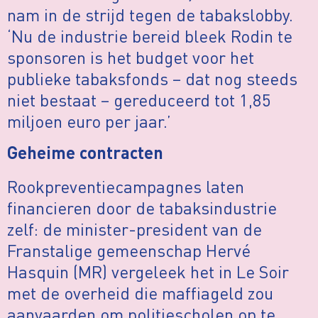
nam in de strijd tegen de tabakslobby.
‘Nu de industrie bereid bleek Rodin te
sponsoren is het budget voor het
publieke tabaksfonds – dat nog steeds
niet bestaat – gereduceerd tot 1,85
miljoen euro per jaar.’
Geheime contracten
Rookpreventiecampagnes laten
financieren door de tabaksindustrie
zelf: de minister-president van de
Franstalige gemeenschap Hervé
Hasquin (MR) vergeleek het in Le Soir
met de overheid die maffiageld zou
aanvaarden om politiescholen op te