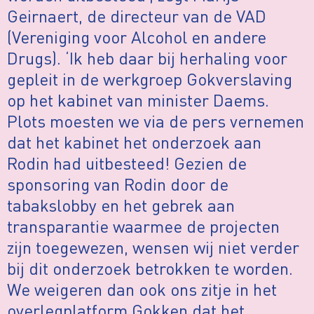
Geirnaert, de directeur van de VAD
(Vereniging voor Alcohol en andere
Drugs). ‘Ik heb daar bij herhaling voor
gepleit in de werkgroep Gokverslaving
op het kabinet van minister Daems.
Plots moesten we via de pers vernemen
dat het kabinet het onderzoek aan
Rodin had uitbesteed! Gezien de
sponsoring van Rodin door de
tabakslobby en het gebrek aan
transparantie waarmee de projecten
zijn toegewezen, wensen wij niet verder
bij dit onderzoek betrokken te worden.
We weigeren dan ook ons zitje in het
overlegplatform Gokken dat het