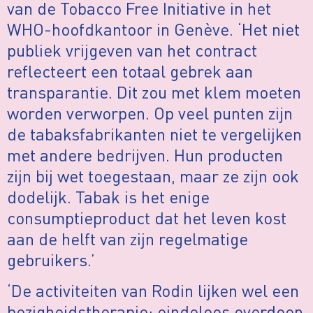
van de Tobacco Free Initiative in het
WHO-hoofdkantoor in Genève. ‘Het niet
publiek vrijgeven van het contract
reflecteert een totaal gebrek aan
transparantie. Dit zou met klem moeten
worden verworpen. Op veel punten zijn
de tabaksfabrikanten niet te vergelijken
met andere bedrijven. Hun producten
zijn bij wet toegestaan, maar ze zijn ook
dodelijk. Tabak is het enige
consumptieproduct dat het leven kost
aan de helft van zijn regelmatige
gebruikers.’
‘De activiteiten van Rodin lijken wel een
bezigheidstherapie: eindeloos overdoen