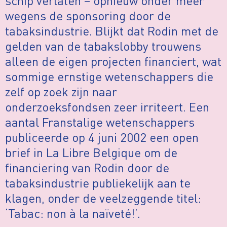
schip verlaten – opnieuw onder meer
wegens de sponsoring door de
tabaksindustrie. Blijkt dat Rodin met de
gelden van de tabakslobby trouwens
alleen de eigen projecten financiert, wat
sommige ernstige wetenschappers die
zelf op zoek zijn naar
onderzoeksfondsen zeer irriteert. Een
aantal Franstalige wetenschappers
publiceerde op 4 juni 2002 een open
brief in La Libre Belgique om de
financiering van Rodin door de
tabaksindustrie publiekelijk aan te
klagen, onder de veelzeggende titel:
‘Tabac: non à la naïveté!’.