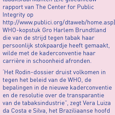
rapport van The Center for Public
Integrity op
http://www.publici.org/dtaweb/home.asp)
WHO-kopstuk Gro Harlem Brundtland
die van de strijd tegen tabak haar
persoonlijk stokpaardje heeft gemaakt,
wilde met de kaderconventie haar
carrière in schoonheid afronden.
‘Het Rodin-dossier druist volkomen in
tegen het beleid van de WHO, de
bepalingen in de nieuwe kaderconventie
en de resolutie over de transparantie
van de tabaksindustrie”, zegt Vera Luiza
da Costa e Silva, het Braziliaanse hoofd