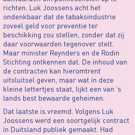
richten. Luk Joossens acht het
ondenkbaar dat de tabaksindustrie
zoveel geld voor preventie ter
beschikking zou stellen, zonder dat zij
daar voorwaarden tegenover stelt.
Maar minister Reynders en de Rodin
Stichting ontkennen dat. De inhoud van
de contracten kan hieromtrent
uitsluitsel geven, maar wat in deze
kleine lettertjes staat, lijkt een van ’s
lands best bewaarde geheimen.
Dat laatste is vreemd. Volgens Luk
Joossens werd een soortgelijk contract
in Duitsland publiek gemaakt. Had