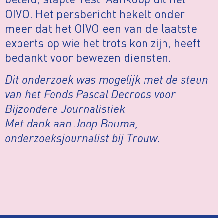
OIVO. Het persbericht hekelt onder
meer dat het OIVO een van de laatste
experts op wie het trots kon zijn, heeft
bedankt voor bewezen diensten.
Dit onderzoek was mogelijk met de steun
van het Fonds Pascal Decroos voor
Bijzondere Journalistiek
Met dank aan Joop Bouma,
onderzoeksjournalist bij Trouw.