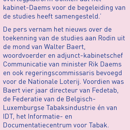
kabinet-Daems voor de begeleiding van
de studies heeft samengesteld.’
De pers vernam het nieuws over de
toekenning van de studies aan Rodin uit
de mond van Walter Baert,
woordvoerder en adjunct-kabinetschef
Communicatie van minister Rik Daems
en ook regeringscommissaris bevoegd
voor de Nationale Loterij. Voordien was
Baert vier jaar directeur van Fedetab,
de Federatie van de Belgisch-
Luxemburgse Tabaksindustrie én van
IDT, het Informatie- en
Documentatiecentrum voor Tabak.