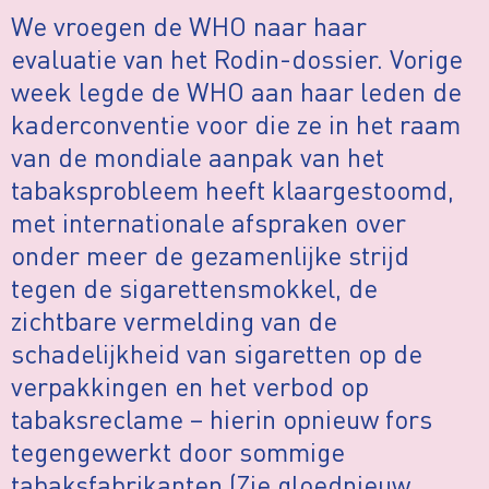
We vroegen de WHO naar haar
evaluatie van het Rodin-dossier. Vorige
week legde de WHO aan haar leden de
kaderconventie voor die ze in het raam
van de mondiale aanpak van het
tabaksprobleem heeft klaargestoomd,
met internationale afspraken over
onder meer de gezamenlijke strijd
tegen de sigarettensmokkel, de
zichtbare vermelding van de
schadelijkheid van sigaretten op de
verpakkingen en het verbod op
tabaksreclame – hierin opnieuw fors
tegengewerkt door sommige
tabaksfabrikanten (Zie gloednieuw