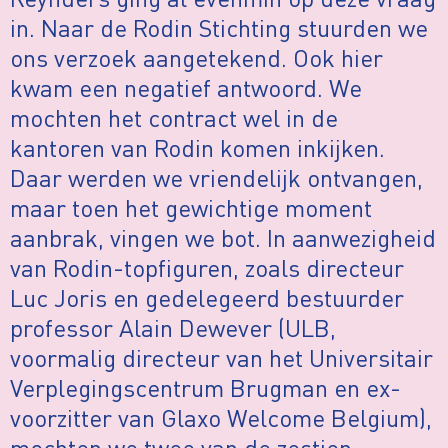
in. Naar de Rodin Stichting stuurden we
ons verzoek aangetekend. Ook hier
kwam een negatief antwoord. We
mochten het contract wel in de
kantoren van Rodin komen inkijken.
Daar werden we vriendelijk ontvangen,
maar toen het gewichtige moment
aanbrak, vingen we bot. In aanwezigheid
van Rodin-topfiguren, zoals directeur
Luc Joris en gedelegeerd bestuurder
professor Alain Dewever (ULB,
voormalig directeur van het Universitair
Verplegingscentrum Brugman en ex-
voorzitter van Glaxo Welcome Belgium),
mochten we twee van de zestien