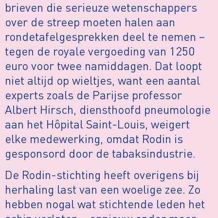
brieven die serieuze wetenschappers
over de streep moeten halen aan
rondetafelgesprekken deel te nemen –
tegen de royale vergoeding van 1250
euro voor twee namiddagen. Dat loopt
niet altijd op wieltjes, want een aantal
experts zoals de Parijse professor
Albert Hirsch, diensthoofd pneumologie
aan het Hôpital Saint-Louis, weigert
elke medewerking, omdat Rodin is
gesponsord door de tabaksindustrie.
De Rodin-stichting heeft overigens bij
herhaling last van een woelige zee. Zo
hebben nogal wat stichtende leden het