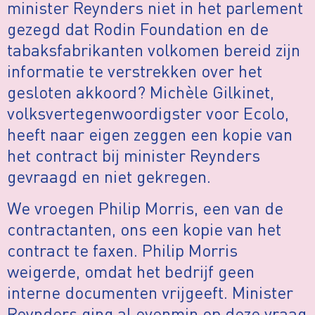
minister Reynders niet in het parlement
gezegd dat Rodin Foundation en de
tabaksfabrikanten volkomen bereid zijn
informatie te verstrekken over het
gesloten akkoord? Michèle Gilkinet,
volksvertegenwoordigster voor Ecolo,
heeft naar eigen zeggen een kopie van
het contract bij minister Reynders
gevraagd en niet gekregen.
We vroegen Philip Morris, een van de
contractanten, ons een kopie van het
contract te faxen. Philip Morris
weigerde, omdat het bedrijf geen
interne documenten vrijgeeft. Minister
Reynders ging al evenmin op deze vraag