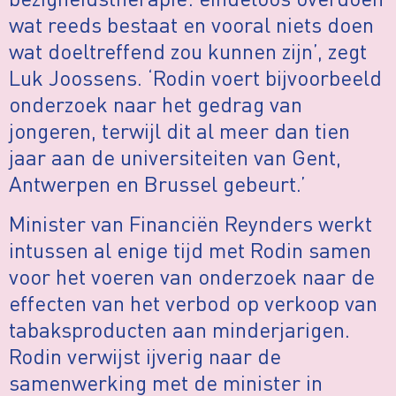
wat reeds bestaat en vooral niets doen
wat doeltreffend zou kunnen zijn’, zegt
Luk Joossens. ‘Rodin voert bijvoorbeeld
onderzoek naar het gedrag van
jongeren, terwijl dit al meer dan tien
jaar aan de universiteiten van Gent,
Antwerpen en Brussel gebeurt.’
Minister van Financiën Reynders werkt
intussen al enige tijd met Rodin samen
voor het voeren van onderzoek naar de
effecten van het verbod op verkoop van
tabaksproducten aan minderjarigen.
Rodin verwijst ijverig naar de
samenwerking met de minister in