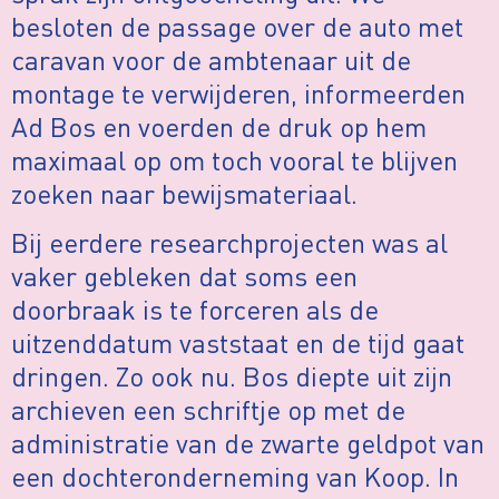
besloten de passage over de auto met
caravan voor de ambtenaar uit de
montage te verwijderen, informeerden
Ad Bos en voerden de druk op hem
maximaal op om toch vooral te blijven
zoeken naar bewijsmateriaal.
Bij eerdere researchprojecten was al
vaker gebleken dat soms een
doorbraak is te forceren als de
uitzenddatum vaststaat en de tijd gaat
dringen. Zo ook nu. Bos diepte uit zijn
archieven een schriftje op met de
administratie van de zwarte geldpot van
een dochteronderneming van Koop. In