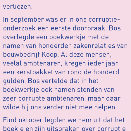
verliezen.
In september was er in ons corruptie-
onderzoek een eerste doorbraak. Bos
overlegde een boekwerkje met de
namen van honderden zakenrelaties van
bouwbedrijf Koop. Al deze mensen,
veelal ambtenaren, kregen ieder jaar
een kerstpakket van rond de honderd
gulden. Bos vertelde dat in het
boekwerkje ook namen stonden van
zeer corrupte ambtenaren, maar daar
wilde hij ons verder niet mee helpen.
Eind oktober legden we hem uit dat het
boekje en zijn uitspraken over corruptie