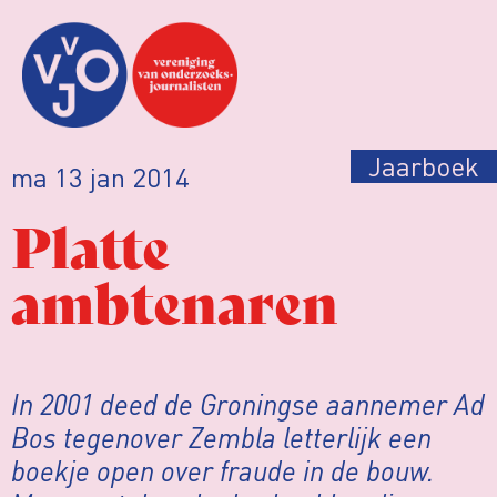
Jaarboek
ma 13 jan 2014
Platte
ambtenaren
In 2001 deed de Groningse aannemer Ad
Bos tegenover Zembla letterlijk een
boekje open over fraude in de bouw.