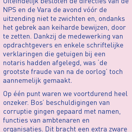
Uiteindelijk besloten de directies van de
NPS en de Vara de avond vóór de
uitzending niet te zwichten en, ondanks
het gebrek aan keiharde bewijzen, door
te zetten. Dankzij de medewerking van
opdrachtgevers en enkele schriftelijke
verklaringen die getuigen bij een
notaris hadden afgelegd, was ‘de
grootste fraude van na de oorlog’ toch
aannemelijk gemaakt.
Op één punt waren we voortdurend heel
onzeker. Bos’ beschuldigingen van
corruptie gingen gepaard met namen,
functies van ambtenaren en
organisaties. Dit bracht een extra zware