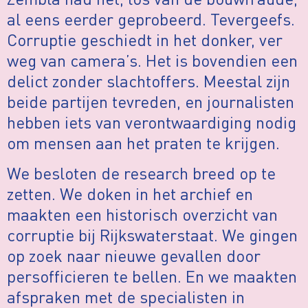
al eens eerder geprobeerd. Tevergeefs.
Corruptie geschiedt in het donker, ver
weg van camera’s. Het is bovendien een
delict zonder slachtoffers. Meestal zijn
beide partijen tevreden, en journalisten
hebben iets van verontwaardiging nodig
om mensen aan het praten te krijgen.
We besloten de research breed op te
zetten. We doken in het archief en
maakten een historisch overzicht van
corruptie bij Rijkswaterstaat. We gingen
op zoek naar nieuwe gevallen door
persofficieren te bellen. En we maakten
afspraken met de specialisten in