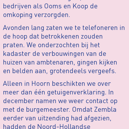
bedrijven als Ooms en Koop de
omkoping verzorgden.
Avonden lang zaten we te telefoneren in
de hoop dat betrokkenen zouden
praten. We onderzochten bij het
kadaster de verbouwingen van de
huizen van ambtenaren, gingen kijken
en belden aan, grotendeels vergeefs.
Alleen in Hoorn beschikten we over
meer dan één getuigenverklaring. In
december namen we weer contact op
met de burgemeester. Omdat Zembla
eerder van uitzending had afgezien,
hadden de Noord-Hollandse