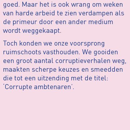
goed. Maar het is ook wrang om weken
van harde arbeid te zien verdampen als
de primeur door een ander medium
wordt weggekaapt.
Toch konden we onze voorsprong
ruimschoots vasthouden. We gooiden
een groot aantal corruptieverhalen weg,
maakten scherpe keuzes en smeedden
die tot een uitzending met de titel:
‘Corrupte ambtenaren’.