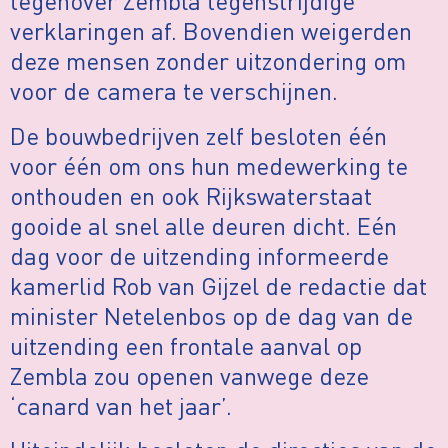
tegenover Zembla tegenstrijdige
verklaringen af. Bovendien weigerden
deze mensen zonder uitzondering om
voor de camera te verschijnen.
De bouwbedrijven zelf besloten één
voor één om ons hun medewerking te
onthouden en ook Rijkswaterstaat
gooide al snel alle deuren dicht. Eén
dag voor de uitzending informeerde
kamerlid Rob van Gijzel de redactie dat
minister Netelenbos op de dag van de
uitzending een frontale aanval op
Zembla zou openen vanwege deze
‘canard van het jaar’.