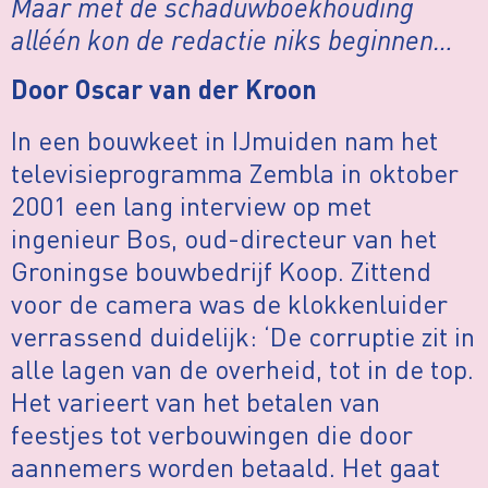
Maar met de schaduwboekhouding
alléén kon de redactie niks beginnen…
Door Oscar van der Kroon
In een bouwkeet in IJmuiden nam het
televisieprogramma Zembla in oktober
2001 een lang interview op met
ingenieur Bos, oud-directeur van het
Groningse bouwbedrijf Koop. Zittend
voor de camera was de klokkenluider
verrassend duidelijk: ‘De corruptie zit in
alle lagen van de overheid, tot in de top.
Het varieert van het betalen van
feestjes tot verbouwingen die door
aannemers worden betaald. Het gaat