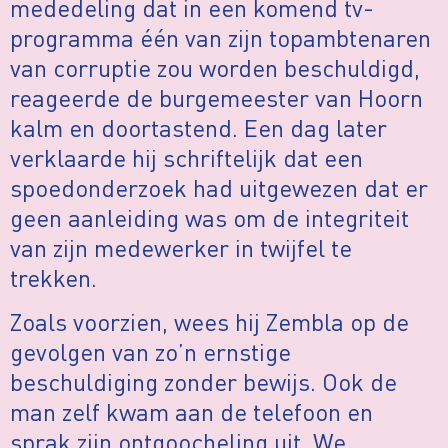
mededeling dat in een komend tv-
programma één van zijn topambtenaren
van corruptie zou worden beschuldigd,
reageerde de burgemeester van Hoorn
kalm en doortastend. Een dag later
verklaarde hij schriftelijk dat een
spoedonderzoek had uitgewezen dat er
geen aanleiding was om de integriteit
van zijn medewerker in twijfel te
trekken.
Zoals voorzien, wees hij Zembla op de
gevolgen van zo’n ernstige
beschuldiging zonder bewijs. Ook de
man zelf kwam aan de telefoon en
sprak zijn ontgoocheling uit. We