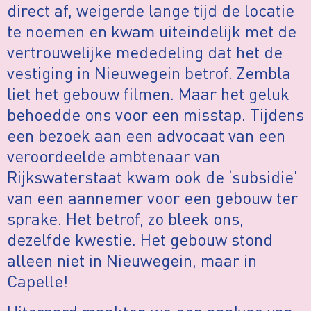
direct af, weigerde lange tijd de locatie
te noemen en kwam uiteindelijk met de
vertrouwelijke mededeling dat het de
vestiging in Nieuwegein betrof. Zembla
liet het gebouw filmen. Maar het geluk
behoedde ons voor een misstap. Tijdens
een bezoek aan een advocaat van een
veroordeelde ambtenaar van
Rijkswaterstaat kwam ook de ‘subsidie’
van een aannemer voor een gebouw ter
sprake. Het betrof, zo bleek ons,
dezelfde kwestie. Het gebouw stond
alleen niet in Nieuwegein, maar in
Capelle!