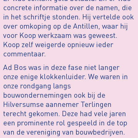
concrete informatie over de namen, die
in het schriftje stonden. Hij vertelde ook
over omkoping op de Antillen, waar hij
voor Koop werkzaam was geweest.
Koop zelf weigerde opnieuw ieder
commentaar.
Ad Bos was in deze fase niet langer
onze enige klokkenluider. We waren in
onze rondgang langs
bouwondernemingen ook bij de
Hilversumse aannemer Terlingen
terecht gekomen. Deze had vele jaren
een prominente rol gespeeld in de top
van de vereniging van bouwbedrijven.