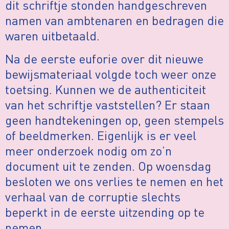
dit schriftje stonden handgeschreven
namen van ambtenaren en bedragen die
waren uitbetaald.
Na de eerste euforie over dit nieuwe
bewijsmateriaal volgde toch weer onze
toetsing. Kunnen we de authenticiteit
van het schriftje vaststellen? Er staan
geen handtekeningen op, geen stempels
of beeldmerken. Eigenlijk is er veel
meer onderzoek nodig om zo’n
document uit te zenden. Op woensdag
besloten we ons verlies te nemen en het
verhaal van de corruptie slechts
beperkt in de eerste uitzending op te
nemen.