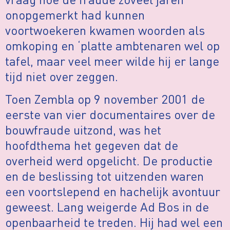
onopgemerkt had kunnen
voortwoekeren kwamen woorden als
omkoping en ‘platte ambtenaren wel op
tafel, maar veel meer wilde hij er lange
tijd niet over zeggen.
Toen Zembla op 9 november 2001 de
eerste van vier documentaires over de
bouwfraude uitzond, was het
hoofdthema het gegeven dat de
overheid werd opgelicht. De productie
en de beslissing tot uitzenden waren
een voortslepend en hachelijk avontuur
geweest. Lang weigerde Ad Bos in de
openbaarheid te treden. Hij had wel een