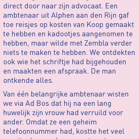
direct door naar zijn advocaat. Een
ambtenaar uit Alphen aan den Rijn gaf
toe reisjes op kosten van Koop gemaakt
te hebben en kadootjes aangenomen te
hebben, maar wilde met Zembla verder
niets te maken te hebben. We ontdekten
ook wie het schriftje had bijgehouden
en maakten een afspraak. De man
ontkende alles.
Van één belangrijke ambtenaar wisten
we via Ad Bos dat hij na een lang
huwelijk zijn vrouw had verruild voor
ander. Omdat ze een geheim
telefoonnummer had, kostte het veel