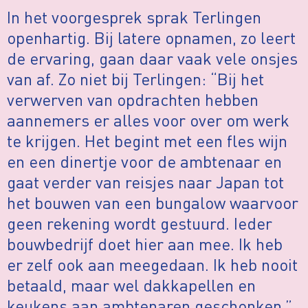
In het voorgesprek sprak Terlingen
openhartig. Bij latere opnamen, zo leert
de ervaring, gaan daar vaak vele onsjes
van af. Zo niet bij Terlingen: “Bij het
verwerven van opdrachten hebben
aannemers er alles voor over om werk
te krijgen. Het begint met een fles wijn
en een dinertje voor de ambtenaar en
gaat verder van reisjes naar Japan tot
het bouwen van een bungalow waarvoor
geen rekening wordt gestuurd. Ieder
bouwbedrijf doet hier aan mee. Ik heb
er zelf ook aan meegedaan. Ik heb nooit
betaald, maar wel dakkapellen en
keukens aan ambtenaren geschonken.”