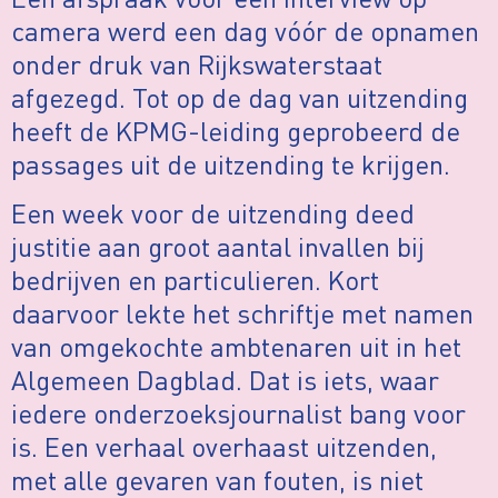
camera werd een dag vóór de opnamen
onder druk van Rijkswaterstaat
afgezegd. Tot op de dag van uitzending
heeft de KPMG-leiding geprobeerd de
passages uit de uitzending te krijgen.
Een week voor de uitzending deed
justitie aan groot aantal invallen bij
bedrijven en particulieren. Kort
daarvoor lekte het schriftje met namen
van omgekochte ambtenaren uit in het
Algemeen Dagblad. Dat is iets, waar
iedere onderzoeksjournalist bang voor
is. Een verhaal overhaast uitzenden,
met alle gevaren van fouten, is niet