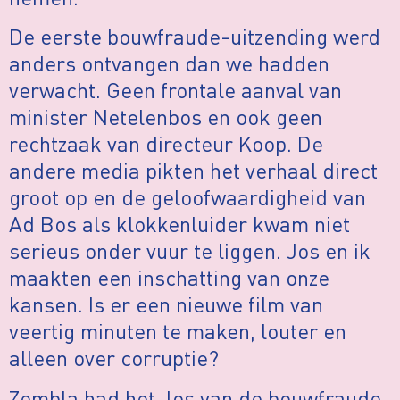
De eerste bouwfraude-uitzending werd
anders ontvangen dan we hadden
verwacht. Geen frontale aanval van
minister Netelenbos en ook geen
rechtzaak van directeur Koop. De
andere media pikten het verhaal direct
groot op en de geloofwaardigheid van
Ad Bos als klokkenluider kwam niet
serieus onder vuur te liggen. Jos en ik
maakten een inschatting van onze
kansen. Is er een nieuwe film van
veertig minuten te maken, louter en
alleen over corruptie?
Zembla had het, los van de bouwfraude,