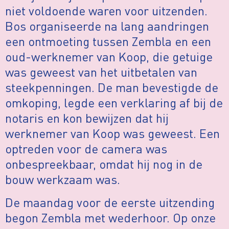
niet voldoende waren voor uitzenden.
Bos organiseerde na lang aandringen
een ontmoeting tussen Zembla en een
oud-werknemer van Koop, die getuige
was geweest van het uitbetalen van
steekpenningen. De man bevestigde de
omkoping, legde een verklaring af bij de
notaris en kon bewijzen dat hij
werknemer van Koop was geweest. Een
optreden voor de camera was
onbespreekbaar, omdat hij nog in de
bouw werkzaam was.
De maandag voor de eerste uitzending
begon Zembla met wederhoor. Op onze