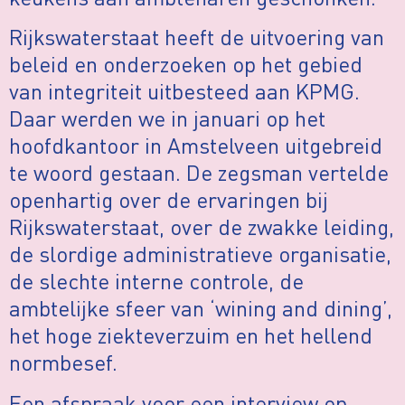
Rijkswaterstaat heeft de uitvoering van
beleid en onderzoeken op het gebied
van integriteit uitbesteed aan KPMG.
Daar werden we in januari op het
hoofdkantoor in Amstelveen uitgebreid
te woord gestaan. De zegsman vertelde
openhartig over de ervaringen bij
Rijkswaterstaat, over de zwakke leiding,
de slordige administratieve organisatie,
de slechte interne controle, de
ambtelijke sfeer van ‘wining and dining’,
het hoge ziekteverzuim en het hellend
normbesef.
Een afspraak voor een interview op