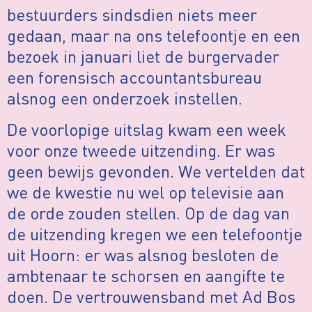
bestuurders sindsdien niets meer
gedaan, maar na ons telefoontje en een
bezoek in januari liet de burgervader
een forensisch accountantsbureau
alsnog een onderzoek instellen.
De voorlopige uitslag kwam een week
voor onze tweede uitzending. Er was
geen bewijs gevonden. We vertelden dat
we de kwestie nu wel op televisie aan
de orde zouden stellen. Op de dag van
de uitzending kregen we een telefoontje
uit Hoorn: er was alsnog besloten de
ambtenaar te schorsen en aangifte te
doen. De vertrouwensband met Ad Bos