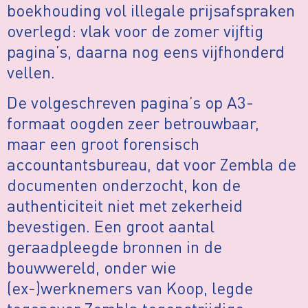
boekhouding vol illegale prijsafspraken
overlegd: vlak voor de zomer vijftig
pagina’s, daarna nog eens vijfhonderd
vellen.
De volgeschreven pagina’s op A3-
formaat oogden zeer betrouwbaar,
maar een groot forensisch
accountantsbureau, dat voor Zembla de
documenten onderzocht, kon de
authenticiteit niet met zekerheid
bevestigen. Een groot aantal
geraadpleegde bronnen in de
bouwwereld, onder wie
(ex-)werknemers van Koop, legde