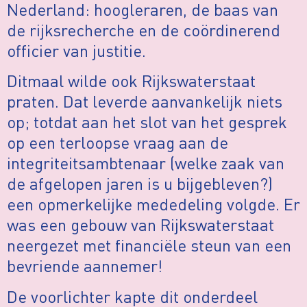
Nederland: hoogleraren, de baas van
de rijksrecherche en de coördinerend
officier van justitie.
Ditmaal wilde ook Rijkswaterstaat
praten. Dat leverde aanvankelijk niets
op; totdat aan het slot van het gesprek
op een terloopse vraag aan de
integriteitsambtenaar (welke zaak van
de afgelopen jaren is u bijgebleven?)
een opmerkelijke mededeling volgde. Er
was een gebouw van Rijkswaterstaat
neergezet met financiële steun van een
bevriende aannemer!
De voorlichter kapte dit onderdeel