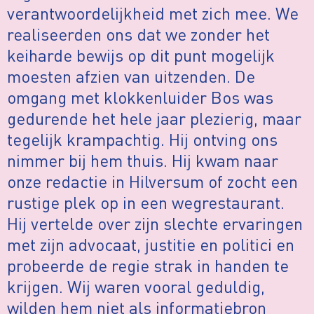
verantwoordelijkheid met zich mee. We
realiseerden ons dat we zonder het
keiharde bewijs op dit punt mogelijk
moesten afzien van uitzenden. De
omgang met klokkenluider Bos was
gedurende het hele jaar plezierig, maar
tegelijk krampachtig. Hij ontving ons
nimmer bij hem thuis. Hij kwam naar
onze redactie in Hilversum of zocht een
rustige plek op in een wegrestaurant.
Hij vertelde over zijn slechte ervaringen
met zijn advocaat, justitie en politici en
probeerde de regie strak in handen te
krijgen. Wij waren vooral geduldig,
wilden hem niet als informatiebron