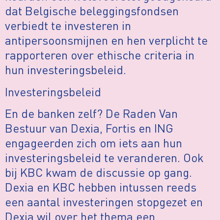
dat Belgische beleggingsfondsen
verbiedt te investeren in
antipersoonsmijnen en hen verplicht te
rapporteren over ethische criteria in
hun investeringsbeleid.
Investeringsbeleid
En de banken zelf? De Raden Van
Bestuur van Dexia, Fortis en ING
engageerden zich om iets aan hun
investeringsbeleid te veranderen. Ook
bij KBC kwam de discussie op gang.
Dexia en KBC hebben intussen reeds
een aantal investeringen stopgezet en
Dexia wil over het thema een