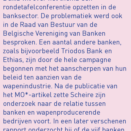
rondetafelconferentie opzetten in de
banksector. De problematiek werd ook
in de Raad van Bestuur van de
Belgische Vereniging van Banken
besproken. Een aantal andere banken,
zoals bijvoorbeeld Triodos Bank en
Ethias, zijn door de hele campagne
begonnen met het aanscherpen van hun
beleid ten aanzien van de
wapenindustrie. Na de publicatie van
het MO*-artikel zette Scheire zijn
onderzoek naar de relatie tussen
banken en wapenproducerende
bedrijven voort. In een later verschenen
rapport onderzocht hij of de vijf banken