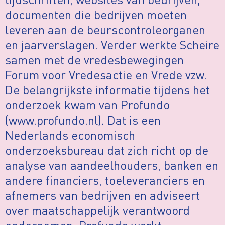
documenten die bedrijven moeten
leveren aan de beurscontroleorganen
en jaarverslagen. Verder werkte Scheire
samen met de vredesbewegingen
Forum voor Vredesactie en Vrede vzw.
De belangrijkste informatie tijdens het
onderzoek kwam van Profundo
(www.profundo.nl). Dat is een
Nederlands economisch
onderzoeksbureau dat zich richt op de
analyse van aandeelhouders, banken en
andere financiers, toeleveranciers en
afnemers van bedrijven en adviseert
over maatschappelijk verantwoord