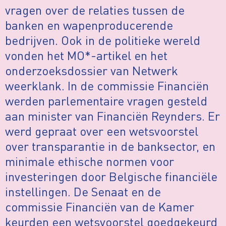
vragen over de relaties tussen de
banken en wapenproducerende
bedrijven. Ook in de politieke wereld
vonden het MO*-artikel en het
onderzoeksdossier van Netwerk
weerklank. In de commissie Financiën
werden parlementaire vragen gesteld
aan minister van Financiën Reynders. Er
werd gepraat over een wetsvoorstel
over transparantie in de banksector, en
minimale ethische normen voor
investeringen door Belgische financiële
instellingen. De Senaat en de
commissie Financiën van de Kamer
keurden een wetsvoorstel goedgekeurd