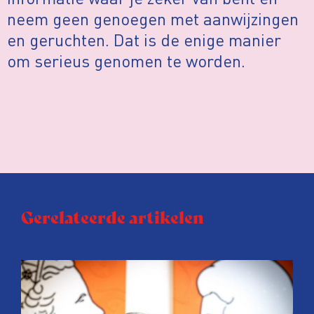
neem geen genoegen met aanwijzingen
en geruchten. Dat is de enige manier
om serieus genomen te worden.
Gerelateerde artikelen