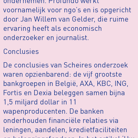
ondernemen. Profundo werkt
voornamelijk voor ngo’s en is opgericht
door Jan Willem van Gelder, die ruime
ervaring heeft als economisch
onderzoeker en journalist.
Conclusies
De conclusies van Scheires onderzoek
waren opzienbarend: de vijf grootste
bankgroepen in België, AXA, KBC, ING,
Fortis en Dexia beleggen samen bijna
1,5 miljard dollar in 11
wapenproducenten. De banken
onderhouden financiële relaties via
leningen, aandelen, kredietfaciliteiten