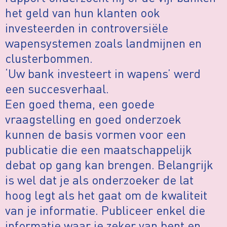
het geld van hun klanten ook
investeerden in controversiële
wapensystemen zoals landmijnen en
clusterbommen.
‘Uw bank investeert in wapens’ werd
een succesverhaal.
Een goed thema, een goede
vraagstelling en goed onderzoek
kunnen de basis vormen voor een
publicatie die een maatschappelijk
debat op gang kan brengen. Belangrijk
is wel dat je als onderzoeker de lat
hoog legt als het gaat om de kwaliteit
van je informatie. Publiceer enkel die
informatie waar je zeker van bent en