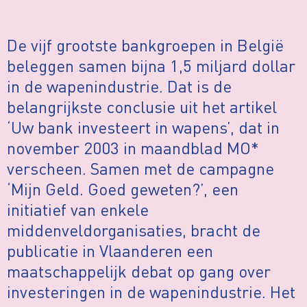
De vijf grootste bankgroepen in België
beleggen samen bijna 1,5 miljard dollar
in de wapenindustrie. Dat is de
belangrijkste conclusie uit het artikel
‘Uw bank investeert in wapens’, dat in
november 2003 in maandblad MO*
verscheen. Samen met de campagne
‘Mijn Geld. Goed geweten?’, een
initiatief van enkele
middenveldorganisaties, bracht de
publicatie in Vlaanderen een
maatschappelijk debat op gang over
investeringen in de wapenindustrie. Het