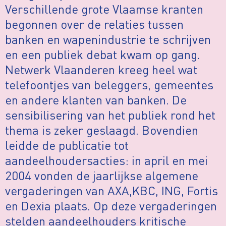
Verschillende grote Vlaamse kranten
begonnen over de relaties tussen
banken en wapenindustrie te schrijven
en een publiek debat kwam op gang.
Netwerk Vlaanderen kreeg heel wat
telefoontjes van beleggers, gemeentes
en andere klanten van banken. De
sensibilisering van het publiek rond het
thema is zeker geslaagd. Bovendien
leidde de publicatie tot
aandeelhoudersacties: in april en mei
2004 vonden de jaarlijkse algemene
vergaderingen van AXA,KBC, ING, Fortis
en Dexia plaats. Op deze vergaderingen
stelden aandeelhouders kritische