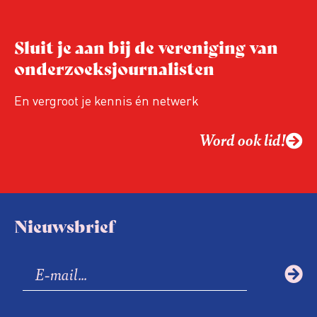
Sluit je aan bij de vereniging van
onderzoeksjournalisten
En vergroot je kennis én netwerk
Word ook lid!
Nieuwsbrief