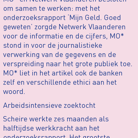
om samen te werken: met het
onderzoeksrapport ‘Mijn Geld. Goed
geweten’ zorgde Netwerk Vlaanderen
voor de informatie en de cijfers, MO*
stond in voor de journalistieke
verwerking van de gegevens en de
verspreiding naar het grote publiek toe.
MO* liet in het artikel ook de banken
zelf en verschillende ethici aan het
woord.
Arbeidsintensieve zoektocht
Scheire werkte zes maanden als
halftijdse werkkracht aan het
onderzoeksrapport. Het grootste