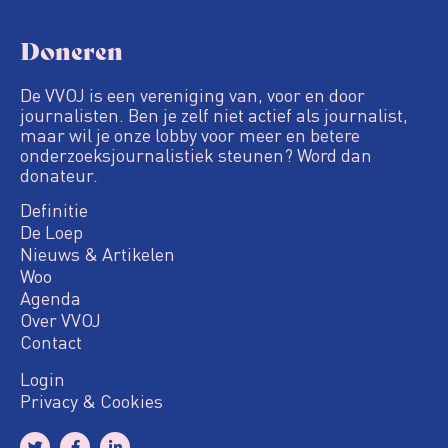
Doneren
De VVOJ is een vereniging van, voor en door
journalisten. Ben je zelf niet actief als journalist,
maar wil je onze lobby voor meer en betere
onderzoeksjournalistiek steunen? Word dan
donateur.
Definitie
De Loep
Nieuws & Artikelen
Woo
Agenda
Over VVOJ
Contact
Login
Privacy & Cookies