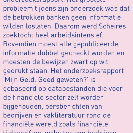
probleem tijdens zijn onderzoek was dat
de betrokken banken geen informatie
wilden loslaten. Daarom werd Scheires
zoektocht heel arbeidsintensief.
Bovendien moest alle gepubliceerde
informatie dubbel gecheckt worden en
moesten de bewijzen zwart op wit
gedrukt staan. Het onderzoeksrapport
‘Mijn Geld. Goed geweten?’ is
gebaseerd op databestanden die voor
de financiële sector zelf worden
bijgehouden, persberichten van
bedrijven en vakliteratuur rond de
financiële wereld zoals financiële
tijdschriften, websites van bedrijven,