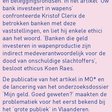
en beleggingsfondsen. In het artikel ‘Uw
bank investeert in wapens’
confronteerde Kristof Clerix de
betrokken banken met deze
vaststellingen, en liet hij enkele ethici
aan het woord. ‘Banken die geld
investeren in wapenproductie zijn
indirect medeverantwoordelijk voor de
dood van onschuldige slachtoffers’,
besloot ethicus Koen Raes.
De publicatie van het artikel in MO* en
de lancering van het onderzoeksdossier
‘Mijn geld. Goed geweten?’ maakten de
problematiek voor het eerst bekend bij
het ‘grote publiek’ in Vlaanderen.