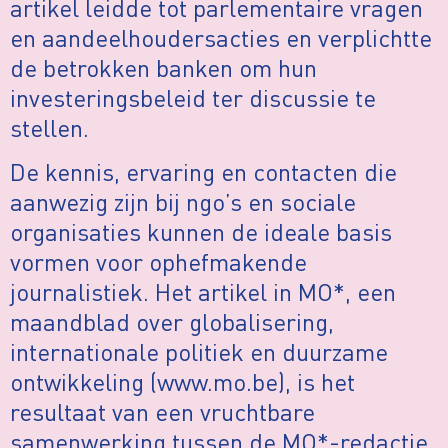
artikel leidde tot parlementaire vragen
en aandeelhoudersacties en verplichtte
de betrokken banken om hun
investeringsbeleid ter discussie te
stellen.
De kennis, ervaring en contacten die
aanwezig zijn bij ngo’s en sociale
organisaties kunnen de ideale basis
vormen voor ophefmakende
journalistiek. Het artikel in MO*, een
maandblad over globalisering,
internationale politiek en duurzame
ontwikkeling (www.mo.be), is het
resultaat van een vruchtbare
samenwerking tussen de MO*-redactie