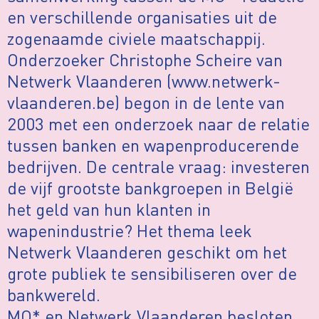
en verschillende organisaties uit de
zogenaamde civiele maatschappij.
Onderzoeker Christophe Scheire van
Netwerk Vlaanderen (www.netwerk-
vlaanderen.be) begon in de lente van
2003 met een onderzoek naar de relatie
tussen banken en wapenproducerende
bedrijven. De centrale vraag: investeren
de vijf grootste bankgroepen in België
het geld van hun klanten in
wapenindustrie? Het thema leek
Netwerk Vlaanderen geschikt om het
grote publiek te sensibiliseren over de
bankwereld.
MO* en Netwerk Vlaanderen besloten