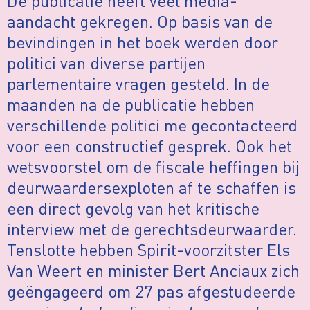
De publicatie heeft veel media-
aandacht gekregen. Op basis van de
bevindingen in het boek werden door
politici van diverse partijen
parlementaire vragen gesteld. In de
maanden na de publicatie hebben
verschillende politici me gecontacteerd
voor een constructief gesprek. Ook het
wetsvoorstel om de fiscale heffingen bij
deurwaardersexploten af te schaffen is
een direct gevolg van het kritische
interview met de gerechtsdeurwaarder.
Tenslotte hebben Spirit-voorzitster Els
Van Weert en minister Bert Anciaux zich
geëngageerd om 27 pas afgestudeerde