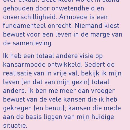
gehouden door onwetendheid en
onverschilligheid. Armoede is een
fundamenteel onrecht. Niemand kiest
bewust voor een leven in de marge van
de samenleving.
Ik heb een totaal andere visie op
kansarmoede ontwikkeld. Sedert de
realisatie van In vrije val, bekijk ik mijn
leven (en dat van mijn gezin) totaal
anders. Ik ben me meer dan vroeger
bewust van de vele kansen die ik heb
gekregen (en benut); kansen die mede
aan de basis liggen van mijn huidige
situatie.