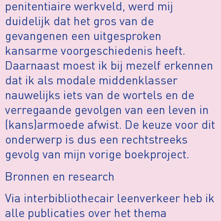
penitentiaire werkveld, werd mij
duidelijk dat het gros van de
gevangenen een uitgesproken
kansarme voorgeschiedenis heeft.
Daarnaast moest ik bij mezelf erkennen
dat ik als modale middenklasser
nauwelijks iets van de wortels en de
verregaande gevolgen van een leven in
(kans)armoede afwist. De keuze voor dit
onderwerp is dus een rechtstreeks
gevolg van mijn vorige boekproject.
Bronnen en research
Via interbibliothecair leenverkeer heb ik
alle publicaties over het thema