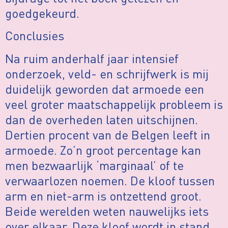
goedgekeurd.
Conclusies
Na ruim anderhalf jaar intensief
onderzoek, veld- en schrijfwerk is mij
duidelijk geworden dat armoede een
veel groter maatschappelijk probleem is
dan de overheden laten uitschijnen.
Dertien procent van de Belgen leeft in
armoede. Zo’n groot percentage kan
men bezwaarlijk ‘marginaal’ of te
verwaarlozen noemen. De kloof tussen
arm en niet-arm is ontzettend groot.
Beide werelden weten nauwelijks iets
over elkaar. Deze kloof wordt in stand