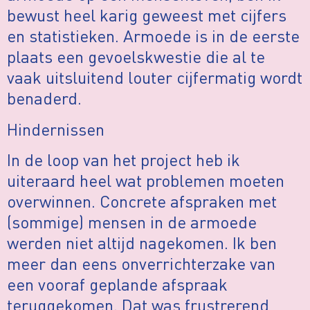
bewust heel karig geweest met cijfers
en statistieken. Armoede is in de eerste
plaats een gevoelskwestie die al te
vaak uitsluitend louter cijfermatig wordt
benaderd.
Hindernissen
In de loop van het project heb ik
uiteraard heel wat problemen moeten
overwinnen. Concrete afspraken met
(sommige) mensen in de armoede
werden niet altijd nagekomen. Ik ben
meer dan eens onverrichterzake van
een vooraf geplande afspraak
teruggekomen. Dat was frustrerend,