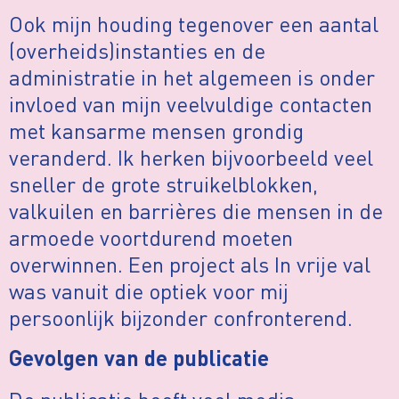
Ook mijn houding tegenover een aantal
(overheids)instanties en de
administratie in het algemeen is onder
invloed van mijn veelvuldige contacten
met kansarme mensen grondig
veranderd. Ik herken bijvoorbeeld veel
sneller de grote struikelblokken,
valkuilen en barrières die mensen in de
armoede voortdurend moeten
overwinnen. Een project als In vrije val
was vanuit die optiek voor mij
persoonlijk bijzonder confronterend.
Gevolgen van de publicatie