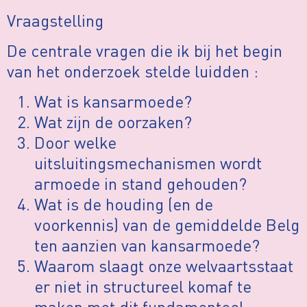
Vraagstelling
De centrale vragen die ik bij het begin
van het onderzoek stelde luidden :
Wat is kansarmoede?
Wat zijn de oorzaken?
Door welke
uitsluitingsmechanismen wordt
armoede in stand gehouden?
Wat is de houding (en de
voorkennis) van de gemiddelde Belg
ten aanzien van kansarmoede?
Waarom slaagt onze welvaartsstaat
er niet in structureel komaf te
maken met dit fundamenteel