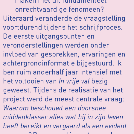
onrechtvaardige fenomeen?
Uiteraard veranderde de vraagstelling
voortdurend tijdens het schrijfproces.
De eerste uitgangspunten en
veronderstellingen werden onder
invloed van gesprekken, ervaringen en
achtergrondinformatie bijgestuurd. Ik
ben ruim anderhalf jaar intensief met
het voltooien van
In vrije val
bezig
geweest. Tijdens de realisatie van het
project werd de meest centrale vraag:
Waarom beschouwt een doorsnee
middenklasser alles wat hij in zijn leven
heeft bereikt en vergaard als een evident