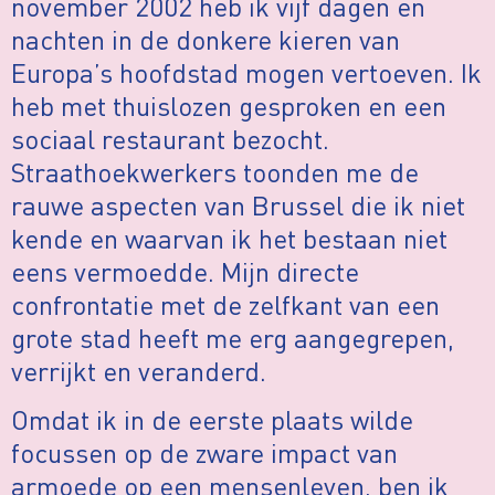
november 2002 heb ik vijf dagen en
nachten in de donkere kieren van
Europa’s hoofdstad mogen vertoeven. Ik
heb met thuislozen gesproken en een
sociaal restaurant bezocht.
Straathoekwerkers toonden me de
rauwe aspecten van Brussel die ik niet
kende en waarvan ik het bestaan niet
eens vermoedde. Mijn directe
confrontatie met de zelfkant van een
grote stad heeft me erg aangegrepen,
verrijkt en veranderd.
Omdat ik in de eerste plaats wilde
focussen op de zware impact van
armoede op een mensenleven, ben ik