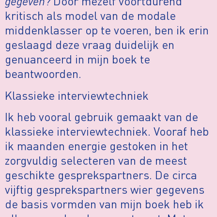
gegeven?
Door mezelf voortdurend
kritisch als model van de modale
middenklasser op te voeren, ben ik erin
geslaagd deze vraag duidelijk en
genuanceerd in mijn boek te
beantwoorden.
Klassieke interviewtechniek
Ik heb vooral gebruik gemaakt van de
klassieke interviewtechniek. Vooraf heb
ik maanden energie gestoken in het
zorgvuldig selecteren van de meest
geschikte gesprekspartners. De circa
vijftig gesprekspartners wier gegevens
de basis vormden van mijn boek heb ik