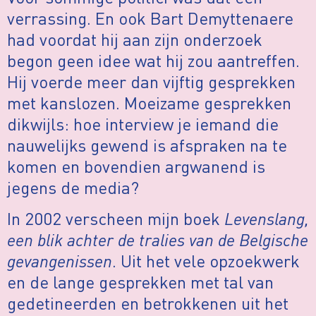
verrassing. En ook Bart Demyttenaere
had voordat hij aan zijn onderzoek
begon geen idee wat hij zou aantreffen.
Hij voerde meer dan vijftig gesprekken
met kanslozen. Moeizame gesprekken
dikwijls: hoe interview je iemand die
nauwelijks gewend is afspraken na te
komen en bovendien argwanend is
jegens de media?
In 2002 verscheen mijn boek
Levenslang,
een blik achter de tralies van de Belgische
gevangenissen
. Uit het vele opzoekwerk
en de lange gesprekken met tal van
gedetineerden en betrokkenen uit het