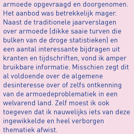
armoede opgevraagd en doorgenomen.
Het aanbod was betrekkelijk mager.
Naast de traditionele jaarverslagen
over armoede (dikke saaie turven die
bulken van de droge statistieken) en
een aantal interessante bijdragen uit
kranten en tijdschriften, vond ik amper
bruikbare informatie. Misschien zegt dit
al voldoende over de algemene
desinteresse over of zelfs ontkenning
van de armoedeproblematiek in een
welvarend land. Zelf moest ik ook
toegeven dat ik nauwelijks iets van deze
ingewikkelde en heel verborgen
thematiek afwist.