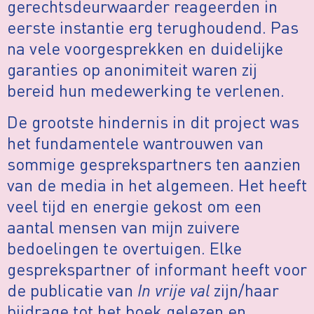
gerechtsdeurwaarder reageerden in
eerste instantie erg terughoudend. Pas
na vele voorgesprekken en duidelijke
garanties op anonimiteit waren zij
bereid hun medewerking te verlenen.
De grootste hindernis in dit project was
het fundamentele wantrouwen van
sommige gesprekspartners ten aanzien
van de media in het algemeen. Het heeft
veel tijd en energie gekost om een
aantal mensen van mijn zuivere
bedoelingen te overtuigen. Elke
gesprekspartner of informant heeft voor
de publicatie van
In vrije val
zijn/haar
bijdrage tot het boek gelezen en