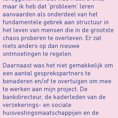
maar ik heb dat ‘probleem’ leren
aanvaarden als onderdeel van het
fundamentele gebrek aan structuur in
het leven van mensen die in de grootste
chaos proberen te overleven. Er zat
niets anders op dan nieuwe
ontmoetingen te regelen.
Daarnaast was het niet gemakkelijk om
een aantal gesprekspartners te
benaderen en/of te overtuigen om mee
te werken aan mijn project. De
bankdirecteur, de kaderleden van de
verzekerings- en sociale
huisvestingsmaatschappijen en de