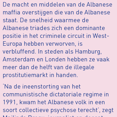
De macht en middelen van de Albanese
maffia overstijgen die van de Albanese
staat. De snelheid waarmee de
Albanese triades zich een dominante
positie in het criminele circuit in West-
Europa hebben verworven, is
verbluffend. In steden als Hamburg,
Amsterdam en Londen hebben ze vaak
meer dan de helft van de illegale
prostitutiemarkt in handen.
‘Na de ineenstorting van het
communistische dictatoriale regime in
1991, kwam het Albanese volk in een
soort collectieve psychose terecht’, zegt