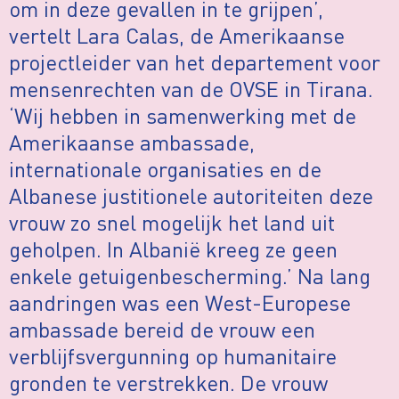
om in deze gevallen in te grijpen’,
vertelt Lara Calas, de Amerikaanse
projectleider van het departement voor
mensenrechten van de OVSE in Tirana.
‘Wij hebben in samenwerking met de
Amerikaanse ambassade,
internationale organisaties en de
Albanese justitionele autoriteiten deze
vrouw zo snel mogelijk het land uit
geholpen. In Albanië kreeg ze geen
enkele getuigenbescherming.’ Na lang
aandringen was een West-Europese
ambassade bereid de vrouw een
verblijfsvergunning op humanitaire
gronden te verstrekken. De vrouw