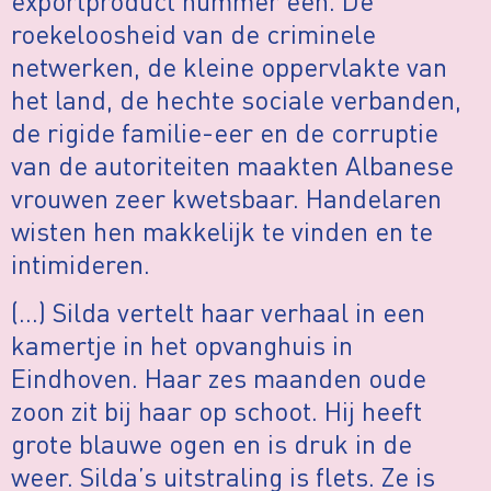
exportproduct nummer één. De
roekeloosheid van de criminele
netwerken, de kleine oppervlakte van
het land, de hechte sociale verbanden,
de rigide familie-eer en de corruptie
van de autoriteiten maakten Albanese
vrouwen zeer kwetsbaar. Handelaren
wisten hen makkelijk te vinden en te
intimideren.
(…) Silda vertelt haar verhaal in een
kamertje in het opvanghuis in
Eindhoven. Haar zes maanden oude
zoon zit bij haar op schoot. Hij heeft
grote blauwe ogen en is druk in de
weer. Silda’s uitstraling is flets. Ze is