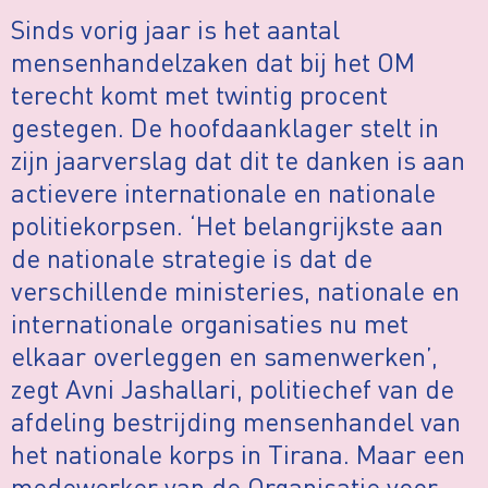
Sinds vorig jaar is het aantal
mensenhandelzaken dat bij het OM
terecht komt met twintig procent
gestegen. De hoofdaanklager stelt in
zijn jaarverslag dat dit te danken is aan
actievere internationale en nationale
politiekorpsen. ‘Het belangrijkste aan
de nationale strategie is dat de
verschillende ministeries, nationale en
internationale organisaties nu met
elkaar overleggen en samenwerken’,
zegt Avni Jashallari, politiechef van de
afdeling bestrijding mensenhandel van
het nationale korps in Tirana. Maar een
medewerker van de Organisatie voor