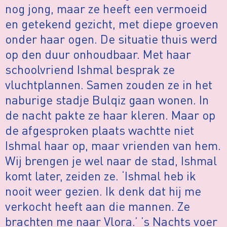
nog jong, maar ze heeft een vermoeid
en getekend gezicht, met diepe groeven
onder haar ogen. De situatie thuis werd
op den duur onhoudbaar. Met haar
schoolvriend Ishmal besprak ze
vluchtplannen. Samen zouden ze in het
naburige stadje Bulqiz gaan wonen. In
de nacht pakte ze haar kleren. Maar op
de afgesproken plaats wachtte niet
Ishmal haar op, maar vrienden van hem.
Wij brengen je wel naar de stad, Ishmal
komt later, zeiden ze. ‘Ishmal heb ik
nooit weer gezien. Ik denk dat hij me
verkocht heeft aan die mannen. Ze
brachten me naar Vlora.’ ’s Nachts voer