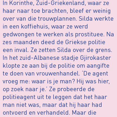
In Korinthe, Zuid-Griekenland, waar ze
haar naar toe brachten, bleef er weinig
over van die trouwplannen. Silda werkte
in een koffiehuis, waar ze werd
gedwongen te werken als prostituee. Na
zes maanden deed de Griekse politie
een inval. Ze zetten Silda over de grens.
In het zuid-Albanese stadje Gjirokaster
klopte ze aan bij de politie om aangifte
te doen van vrouwenhandel. ‘De agent
vroeg me: waar is je man? Hij was hier,
op zoek naar je.’ Ze probeerde de
politieagent uit te leggen dat het haar
man niet was, maar dat hij haar had
ontvoerd en verhandeld. Maar die