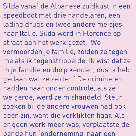
Silda vanaf de Albanese zuidkust in een
speedboot met drie handelaren, een
lading drugs en twee andere meisjes
naar Italië. Silda werd in Florence op
straat aan het werk gezet. ‘We
vermoorden je familie, zeiden ze tegen
me als ik tegenstribbelde. Ik wist dat ze
mijn familie en dorp kenden, dus ik heb
gedaan wat ze zeiden.’ De criminelen
hadden haar onder controle, als ze
weigerde, werd ze mishandeld. Steun
zoeken bij de andere vrouwen had ook
geen zin, want die verklikten haar. Als
er geen werk meer was, verplaatste de
bende hun ‘onderneming’ naar een