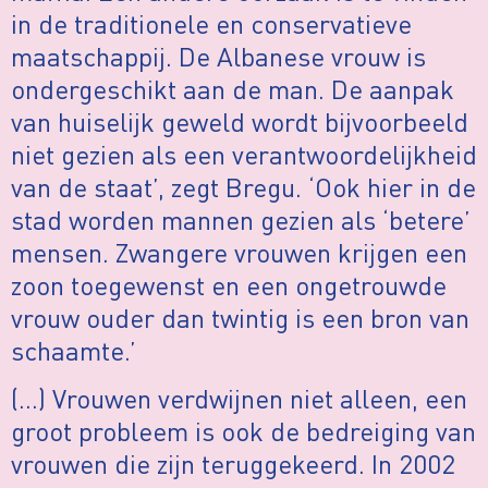
in de traditionele en conservatieve
maatschappij. De Albanese vrouw is
ondergeschikt aan de man. De aanpak
van huiselijk geweld wordt bijvoorbeeld
niet gezien als een verantwoordelijkheid
van de staat’, zegt Bregu. ‘Ook hier in de
stad worden mannen gezien als ‘betere’
mensen. Zwangere vrouwen krijgen een
zoon toegewenst en een ongetrouwde
vrouw ouder dan twintig is een bron van
schaamte.’
(…) Vrouwen verdwijnen niet alleen, een
groot probleem is ook de bedreiging van
vrouwen die zijn teruggekeerd. In 2002