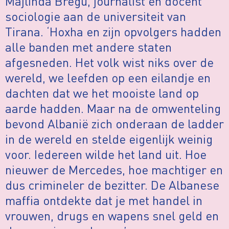
Majlinda Bregu, journalist en docent
sociologie aan de universiteit van
Tirana. ‘Hoxha en zijn opvolgers hadden
alle banden met andere staten
afgesneden. Het volk wist niks over de
wereld, we leefden op een eilandje en
dachten dat we het mooiste land op
aarde hadden. Maar na de omwenteling
bevond Albanië zich onderaan de ladder
in de wereld en stelde eigenlijk weinig
voor. Iedereen wilde het land uit. Hoe
nieuwer de Mercedes, hoe machtiger en
dus crimineler de bezitter. De Albanese
maffia ontdekte dat je met handel in
vrouwen, drugs en wapens snel geld en