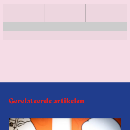
Gerelateerde artikelen