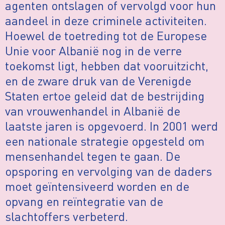
agenten ontslagen of vervolgd voor hun
aandeel in deze criminele activiteiten.
Hoewel de toetreding tot de Europese
Unie voor Albanië nog in de verre
toekomst ligt, hebben dat vooruitzicht,
en de zware druk van de Verenigde
Staten ertoe geleid dat de bestrijding
van vrouwenhandel in Albanië de
laatste jaren is opgevoerd. In 2001 werd
een nationale strategie opgesteld om
mensenhandel tegen te gaan. De
opsporing en vervolging van de daders
moet geïntensiveerd worden en de
opvang en reïntegratie van de
slachtoffers verbeterd.