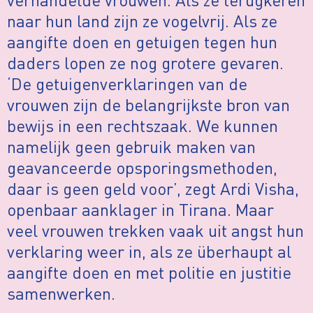
naar hun land zijn ze vogelvrij. Als ze
aangifte doen en getuigen tegen hun
daders lopen ze nog grotere gevaren.
‘De getuigenverklaringen van de
vrouwen zijn de belangrijkste bron van
bewijs in een rechtszaak. We kunnen
namelijk geen gebruik maken van
geavanceerde opsporingsmethoden,
daar is geen geld voor’, zegt Ardi Visha,
openbaar aanklager in Tirana. Maar
veel vrouwen trekken vaak uit angst hun
verklaring weer in, als ze überhaupt al
aangifte doen en met politie en justitie
samenwerken.