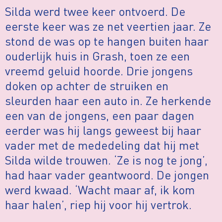
Silda werd twee keer ontvoerd. De
eerste keer was ze net veertien jaar. Ze
stond de was op te hangen buiten haar
ouderlijk huis in Grash, toen ze een
vreemd geluid hoorde. Drie jongens
doken op achter de struiken en
sleurden haar een auto in. Ze herkende
een van de jongens, een paar dagen
eerder was hij langs geweest bij haar
vader met de mededeling dat hij met
Silda wilde trouwen. ‘Ze is nog te jong’,
had haar vader geantwoord. De jongen
werd kwaad. ‘Wacht maar af, ik kom
haar halen’, riep hij voor hij vertrok.