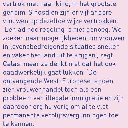
vertrok met haar kind, in het grootste
geheim. Sindsdien zijn er vijf andere
vrouwen op dezelfde wijze vertrokken.
‘Een ad hoc regeling is niet genoeg. We
zoeken naar mogelijkheden om vrouwen
in levensbedreigende situaties sneller
en vaker het land uit te krijgen’, zegt
Calas, maar ze denkt niet dat het ook
daadwerkelijk gaat lukken. ‘De
ontvangende West-Europese landen
zien vrouwenhandel toch als een
probleem van illegale immigratie en zijn
daardoor erg huiverig om al te vlot
permanente verblijfsvergunningen toe
te kennen.’