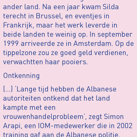
ander land. Na een jaar kwam Silda
terecht in Brussel, en eventjes in
Frankrijk, maar het werk leverde in
beide landen te weinig op. In september
1999 arriveerde ze in Amsterdam. Op de
tippelzone zou ze goed geld verdienen,
verwachtten haar pooiers.
Ontkenning
(…) ‘Lange tijd hebben de Albanese
autoriteiten ontkend dat het land
kampte met een
vrouwenhandelprobleem’, zegt Simon
Arapi, een IOM-medewerker die in 2002
training gaf aan de Albanese politie.