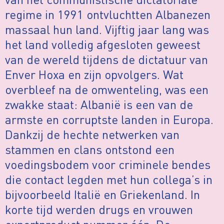
regime in 1991 ontvluchtten Albanezen
massaal hun land. Vijftig jaar lang was
het land volledig afgesloten geweest
van de wereld tijdens de dictatuur van
Enver Hoxa en zijn opvolgers. Wat
overbleef na de omwenteling, was een
zwakke staat: Albanië is een van de
armste en corruptste landen in Europa.
Dankzij de hechte netwerken van
stammen en clans ontstond een
voedingsbodem voor criminele bendes
die contact legden met hun collega’s in
bijvoorbeeld Italië en Griekenland. In
korte tijd werden drugs en vrouwen