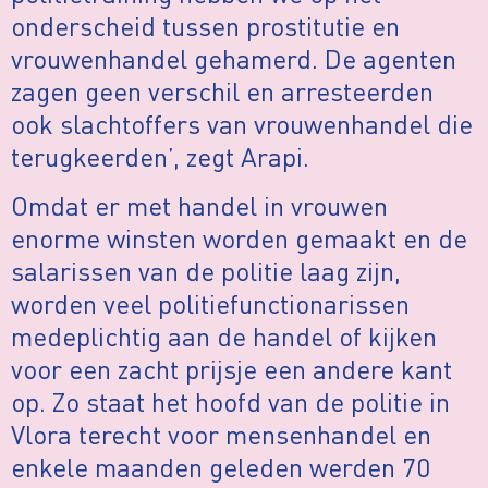
onderscheid tussen prostitutie en
vrouwenhandel gehamerd. De agenten
zagen geen verschil en arresteerden
ook slachtoffers van vrouwenhandel die
terugkeerden’, zegt Arapi.
Omdat er met handel in vrouwen
enorme winsten worden gemaakt en de
salarissen van de politie laag zijn,
worden veel politiefunctionarissen
medeplichtig aan de handel of kijken
voor een zacht prijsje een andere kant
op. Zo staat het hoofd van de politie in
Vlora terecht voor mensenhandel en
enkele maanden geleden werden 70