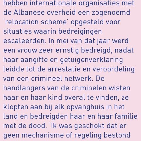
hebben internationale organisaties met
de Albanese overheid een zogenoemd
‘relocation scheme’ opgesteld voor
situaties waarin bedreigingen
escaleerden. In mei van dat jaar werd
een vrouw zeer ernstig bedreigd, nadat
haar aangifte en getuigenverklaring
leidde tot de arrestatie en veroordeling
van een crimineel netwerk. De
handlangers van de criminelen wisten
haar en haar kind overal te vinden, ze
klopten aan bij elk opvanghuis in het
land en bedreigden haar en haar familie
met de dood. ‘Ik was geschokt dat er
geen mechanisme of regeling bestond