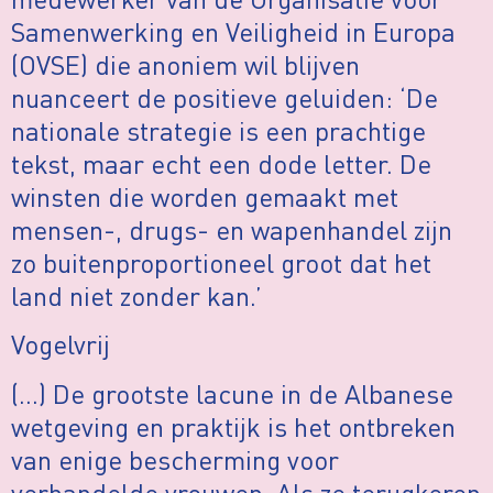
Samenwerking en Veiligheid in Europa
(OVSE) die anoniem wil blijven
nuanceert de positieve geluiden: ‘De
nationale strategie is een prachtige
tekst, maar echt een dode letter. De
winsten die worden gemaakt met
mensen-, drugs- en wapenhandel zijn
zo buitenproportioneel groot dat het
land niet zonder kan.’
Vogelvrij
(…) De grootste lacune in de Albanese
wetgeving en praktijk is het ontbreken
van enige bescherming voor
verhandelde vrouwen. Als ze terugkeren