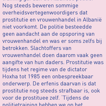
Nog steeds beweren sommige
overheidsvertegenwoordigers dat
prostitutie en vrouwenhandel in Albanië
niet voorkomt. De politie besteedde
geen aandacht aan de opsporing van
vrouwenhandel en was er soms zelfs bij
betrokken. Slachtoffers van
vrouwenhandel doen daarom vaak geen
aangifte van hun daders. Prostitutie was
tijdens het regime van de dictator
Hoxha tot 1985 een onbespreekbaar
onderwerp. De erfenis daarvan is dat
prostitutie nog steeds strafbaar is, ook
voor de prostituee zelf. ‘Tijdens de
politietraining hebben we op het