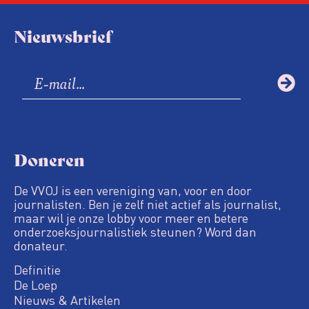
Nieuwsbrief
Doneren
De VVOJ is een vereniging van, voor en door
journalisten. Ben je zelf niet actief als journalist,
maar wil je onze lobby voor meer en betere
onderzoeksjournalistiek steunen? Word dan
donateur.
Definitie
De Loep
Nieuws & Artikelen