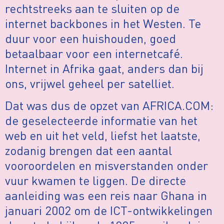
rechtstreeks aan te sluiten op de
internet backbones in het Westen. Te
duur voor een huishouden, goed
betaalbaar voor een internetcafé.
Internet in Afrika gaat, anders dan bij
ons, vrijwel geheel per satelliet.
Dat was dus de opzet van AFRICA.COM:
de geselecteerde informatie van het
web en uit het veld, liefst het laatste,
zodanig brengen dat een aantal
vooroordelen en misverstanden onder
vuur kwamen te liggen. De directe
aanleiding was een reis naar Ghana in
januari 2002 om de ICT-ontwikkelingen