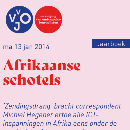
Jaarboek
ma 13 jan 2014
Afrikaanse
schotels
‘Zendingsdrang’ bracht correspondent
Michiel Hegener ertoe alle ICT-
inspanningen in Afrika eens onder de