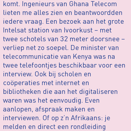
komt. Ingenieurs van Ghana Telecom
lieten me alles zien en beantwoordden
iedere vraag. Een bezoek aan het grote
Intelsat station van Ivoorkust – met
twee schotels van 32 meter doorsnee –
verliep net zo soepel. De minister van
telecommunicatie van Kenya was na
twee telefoontjes beschikbaar voor een
interview. Ook bij scholen en
coöperaties met internet en
bibliotheken die aan het digitaliseren
waren was het eenvoudig. Even
aanlopen, afspraak maken en
interviewen. Of op z’n Afrikaans: je
melden en direct een rondleiding