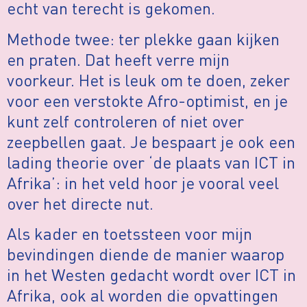
echt van terecht is gekomen.
Methode twee: ter plekke gaan kijken
en praten. Dat heeft verre mijn
voorkeur. Het is leuk om te doen, zeker
voor een verstokte Afro-optimist, en je
kunt zelf controleren of niet over
zeepbellen gaat. Je bespaart je ook een
lading theorie over ‘de plaats van ICT in
Afrika’: in het veld hoor je vooral veel
over het directe nut.
Als kader en toetssteen voor mijn
bevindingen diende de manier waarop
in het Westen gedacht wordt over ICT in
Afrika, ook al worden die opvattingen