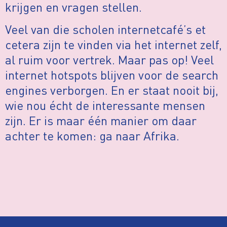
krijgen en vragen stellen.
Veel van die scholen internetcafé’s et
cetera zijn te vinden via het internet zelf,
al ruim voor vertrek. Maar pas op! Veel
internet hotspots blijven voor de search
engines verborgen. En er staat nooit bij,
wie nou écht de interessante mensen
zijn. Er is maar één manier om daar
achter te komen: ga naar Afrika.