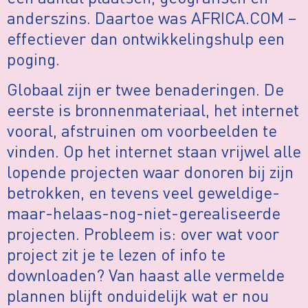
anderszins. Daartoe was AFRICA.COM –
effectiever dan ontwikkelingshulp een
poging.
Globaal zijn er twee benaderingen. De
eerste is bronnenmateriaal, het internet
vooral, afstruinen om voorbeelden te
vinden. Op het internet staan vrijwel alle
lopende projecten waar donoren bij zijn
betrokken, en tevens veel geweldige-
maar-helaas-nog-niet-gerealiseerde
projecten. Probleem is: over wat voor
project zit je te lezen of info te
downloaden? Van haast alle vermelde
plannen blijft onduidelijk wat er nou