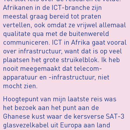
Afrikanen in de ICT-branche zijn
meestal graag bereid tot praten
vertellen, ook omdat ze vrijwel allemaal
qualitate qua met de buitenwereld
communiceren. ICT in Afrika gaat vooral
over infrastructuur, want dat is op veel
plaatsen het grote struikelblok. Ik heb
nooit meegemaakt dat telecom-
apparatuur en -infrastructuur, niet
mocht zien.
Hoogtepunt van mijn laatste reis was
het bezoek aan het punt aan de
Ghanese kust waar de kersverse SAT-3
glasvezelkabel uit Europa aan land