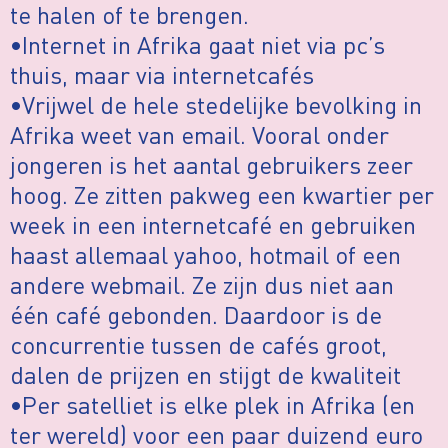
te halen of te brengen.
•Internet in Afrika gaat niet via pc’s
thuis, maar via internetcafés
•Vrijwel de hele stedelijke bevolking in
Afrika weet van email. Vooral onder
jongeren is het aantal gebruikers zeer
hoog. Ze zitten pakweg een kwartier per
week in een internetcafé en gebruiken
haast allemaal yahoo, hotmail of een
andere webmail. Ze zijn dus niet aan
één café gebonden. Daardoor is de
concurrentie tussen de cafés groot,
dalen de prijzen en stijgt de kwaliteit
•Per satelliet is elke plek in Afrika (en
ter wereld) voor een paar duizend euro