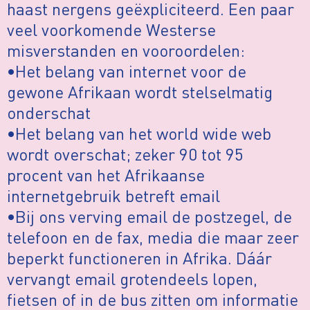
haast nergens geëxpliciteerd. Een paar
veel voorkomende Westerse
misverstanden en vooroordelen:
•Het belang van internet voor de
gewone Afrikaan wordt stelselmatig
onderschat
•Het belang van het world wide web
wordt overschat; zeker 90 tot 95
procent van het Afrikaanse
internetgebruik betreft email
•Bij ons verving email de postzegel, de
telefoon en de fax, media die maar zeer
beperkt functioneren in Afrika. Dáár
vervangt email grotendeels lopen,
fietsen of in de bus zitten om informatie