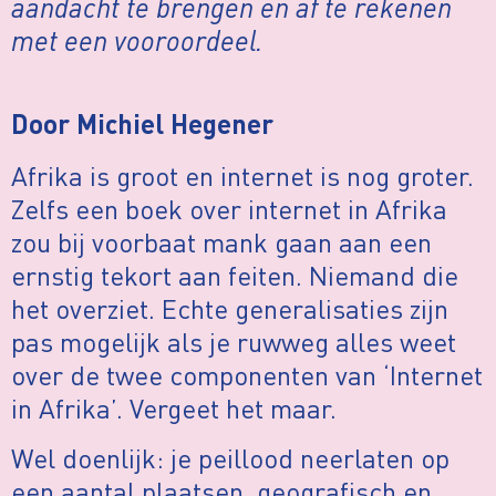
aandacht te brengen en af te rekenen
met een vooroordeel.
Door Michiel Hegener
Afrika is groot en internet is nog groter.
Zelfs een boek over internet in Afrika
zou bij voorbaat mank gaan aan een
ernstig tekort aan feiten. Niemand die
het overziet. Echte generalisaties zijn
pas mogelijk als je ruwweg alles weet
over de twee componenten van ‘Internet
in Afrika’. Vergeet het maar.
Wel doenlijk: je peillood neerlaten op
een aantal plaatsen, geografisch en