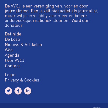
De VVOJ is een vereniging van, voor en door
journalisten. Ben je zelf niet actief als journalist,
maar wil je onze lobby voor meer en betere
onderzoeksjournalistiek steunen? Word dan
donateur.
Definitie
De Loep
Nieuws & Artikelen
Woo
Agenda
Over VVOJ
Contact
Login
Privacy & Cookies