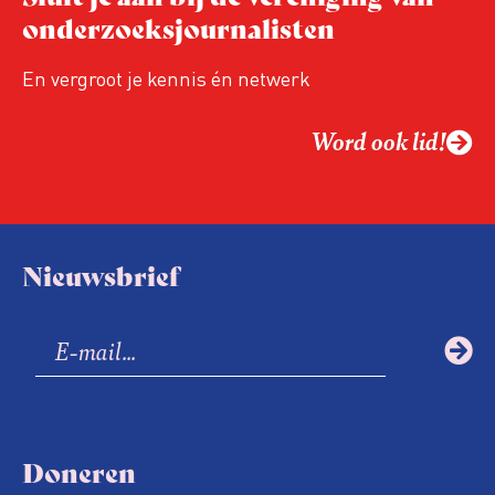
onderzoeksjournalisten
En vergroot je kennis én netwerk
Word ook lid!
Nieuwsbrief
Doneren