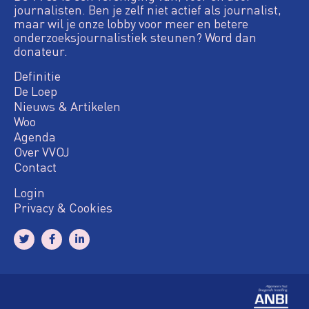
journalisten. Ben je zelf niet actief als journalist,
maar wil je onze lobby voor meer en betere
onderzoeksjournalistiek steunen? Word dan
donateur.
Definitie
De Loep
Nieuws & Artikelen
Woo
Agenda
Over VVOJ
Contact
Login
Privacy & Cookies