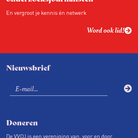
En vergroot je kennis én netwerk
Word ook lid!
Nieuwsbrief
Doneren
De VVOJ is een vereniging van, voor en door