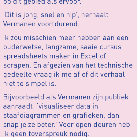
op dit gebied als ervoor.
‘Dit is jong, snel en hip’, herhaalt
Vermanen voortdurend.
Ik zou misschien meer hebben aan een
ouderwetse, langzame, saaie cursus
spreadsheets maken in Excel of
scrapen. En afgezien van het technische
gedeelte vraag ik me af of dit verhaal
niet te simpel is.
Bijvoorbeeld als Vermanen zijn publiek
aanraadt: ‘visualiseer data in
staafdiagrammen en grafieken, dan
snap je ze beter.’ Voor open deuren heb
ik geen toverspreuk nodig.