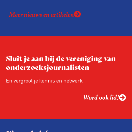
Meer nieuws en artikelen
Sluit je aan bij de vereniging van
onderzoeksjournalisten
En vergroot je kennis én netwerk
Word ook lid!