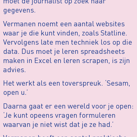
moet de journalist op zoek naar
gegevens.
Vermanen noemt een aantal websites
waar je die kunt vinden, zoals Statline.
Vervolgens late men techniek los op die
data. Dus moet je leren spreadsheets
maken in Excel en leren scrapen, is zijn
advies.
Het werkt als een toverspreuk. ‘Sesam,
open u.’
Daarna gaat er een wereld voor je open:
‘Je kunt opeens vragen formuleren
waarvan je niet wist dat je ze had.’