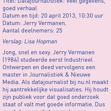
Titel: Datajournalistiek: Veel gegevens,
goed verhaal
Datum en tijd: 20 april 2013, 10:30 uur
Datum: Jerry Vermanen,
Aantal deelnemers: 25
Verslag: Lisa Hopman
Jong, snel en sexy. Jerry Vermanen
(1984) studeerde eerst Industrieel
Ontwerpen en deed vervolgens een
master in Journalistiek & Nieuwe
Media. Als datajournalist bij nu.nl maakt
hij aantrekkelijke visualisaties. Hij houdt
zijn publiek voor dat goed onderzoek
staat of valt met goede informatie. Dus