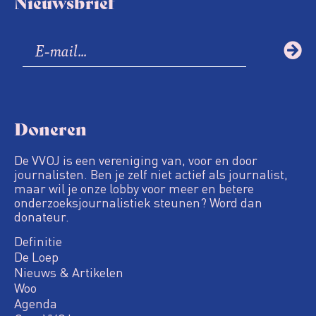
Nieuwsbrief
Doneren
De VVOJ is een vereniging van, voor en door
journalisten. Ben je zelf niet actief als journalist,
maar wil je onze lobby voor meer en betere
onderzoeksjournalistiek steunen? Word dan
donateur.
Definitie
De Loep
Nieuws & Artikelen
Woo
Agenda