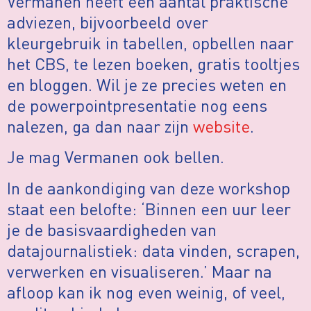
Vermanen heeft een aantal praktische
adviezen, bijvoorbeeld over
kleurgebruik in tabellen, opbellen naar
het CBS, te lezen boeken, gratis tooltjes
en bloggen. Wil je ze precies weten en
de powerpointpresentatie nog eens
nalezen, ga dan naar zijn
website
.
Je mag Vermanen ook bellen.
In de aankondiging van deze workshop
staat een belofte: ‘Binnen een uur leer
je de basisvaardigheden van
datajournalistiek: data vinden, scrapen,
verwerken en visualiseren.’ Maar na
afloop kan ik nog even weinig, of veel,