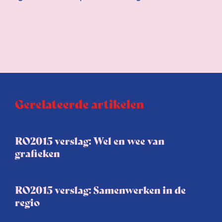
Gerelateerde artikelen
RO2015 verslag: Wel en wee van
grafieken
RO2015 verslag: Samenwerken in de
regio