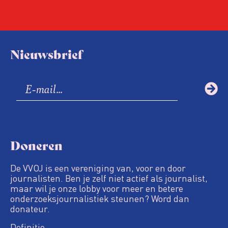
Nieuwsbrief
Doneren
De VVOJ is een vereniging van, voor en door
journalisten. Ben je zelf niet actief als journalist,
maar wil je onze lobby voor meer en betere
onderzoeksjournalistiek steunen? Word dan
donateur.
Definitie