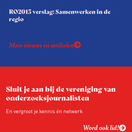
RO2015 verslag: Samenwerken in de
regio
Meer nieuws en artikelen
Sluit je aan bij de vereniging van
onderzoeksjournalisten
En vergroot je kennis én netwerk
Word ook lid!