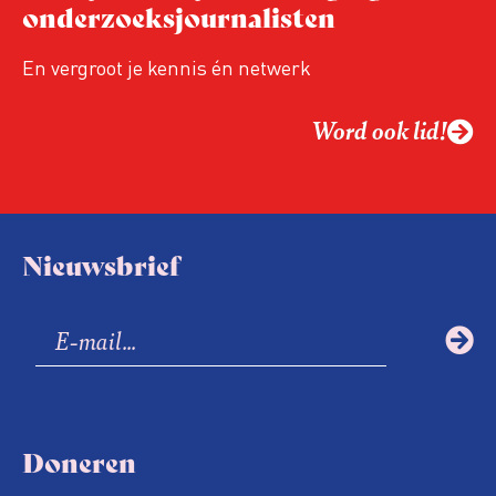
onderzoeksjournalisten
En vergroot je kennis én netwerk
Word ook lid!
Nieuwsbrief
Doneren