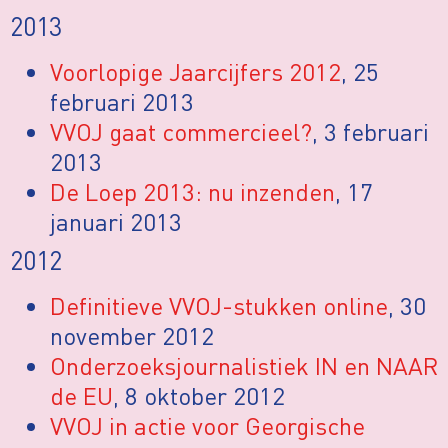
2013
Voorlopige Jaarcijfers 2012
, 25
februari 2013
VVOJ gaat commercieel?
, 3 februari
2013
De Loep 2013: nu inzenden
, 17
januari 2013
2012
Definitieve VVOJ-stukken online
, 30
november 2012
Onderzoeksjournalistiek IN en NAAR
de EU
, 8 oktober 2012
VVOJ in actie voor Georgische