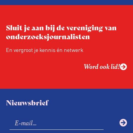
Sluit je aan bij de vereniging van
onderzoeksjournalisten
En vergroot je kennis én netwerk
Word ook lid!
Nieuwsbrief