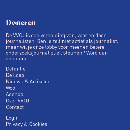
Doneren
De VVOJ is een vereniging van, voor en door
journalisten. Ben je zelf niet actief als journalist,
maar wil je onze lobby voor meer en betere
onderzoeksjournalistiek steunen? Word dan
donateur.
Definitie
De Loep
Nieuws & Artikelen
Woo
Agenda
Over VVOJ
Contact
Login
Privacy & Cookies