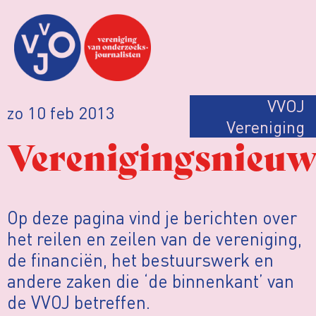
VVOJ
zo 10 feb 2013
Vereniging
Verenigingsnieuw
Op deze pagina vind je berichten over
het reilen en zeilen van de vereniging,
de financiën, het bestuurswerk en
andere zaken die ‘de binnenkant’ van
de VVOJ betreffen.